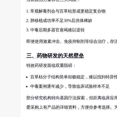
常规解毒剂会与百草枯形成更稳定复合物
肺移植成功率不足30%且供体稀缺
中毒后期多器官衰竭难以逆转
即便使用激素冲击、免疫抑制剂等综合治疗，存活
三、药物研发的天然壁垒
特效药研发面临双重阻碍：
百草枯分子结构简单却极稳定，难以找到特异
中毒案例逐年减少，导致临床试验样本不足
部分研究机构转向基因疗法探索，但距离临床应用
爱采购上有产品的详细资料，方便你参考选择。