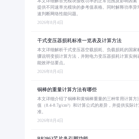
本文详细解答光模块接收功率的正常范围及影响因素，重
提供不同速率光模块的参考值表格。同时解释功率异
速判断网络性能问题。
2026年8月4日
干式变压器损耗标准一览表及计算方法
本文详细解析干式变压器空载损耗、负载损耗的国家标准（GB
骤说明变损计算方法，并附电力变压器损耗计算实例表格
能效评估要点。
2026年8月4日
铜棒的重量计算方法有哪些
本文详细介绍了铜棒和黄铜棒重量的三种常用计算方
值（8.4-8.7g/cm³）和计算公式的差异，并提供实际
准。
2026年8月4日
BP2863芯片各引脚功能