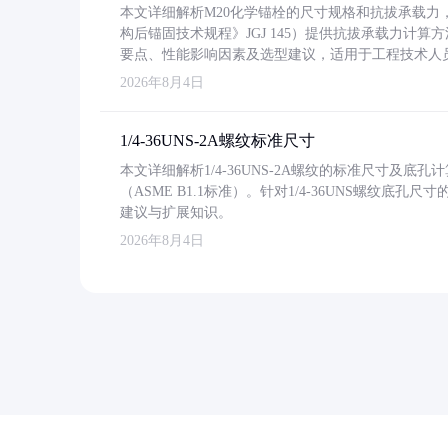
本文详细解析M20化学锚栓的尺寸规格和抗拔承载
构后锚固技术规程》JGJ 145）提供抗拔承载力计算
要点、性能影响因素及选型建议，适用于工程技术人
2026年8月4日
1/4-36UNS-2A螺纹标准尺寸
本文详细解析1/4-36UNS-2A螺纹的标准尺寸及
（ASME B1.1标准）。针对1/4-36UNS螺纹底
建议与扩展知识。
2026年8月4日