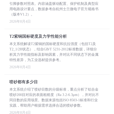
引脚参数对照表。内容涵盖驱动配置、保护机制及典型应
用电路设计要点，数据参考自杭州士兰微电子官方规格书
（版本V1.2）。
2026年8月4日
T2紫铜国标硬度及力学性能分析
本文系统解读T2紫铜的国标硬度和抗拉强度（包括T2及
T2_1/2H状态），结合GB/T 5231-2012标准数据，详细分
析其力学性能指标及影响因素，并对比不同状态下的金属
特性差异，为工业选材提供参考。
2026年8月4日
喷砂都有多少目
本文系统介绍了喷砂目数的分级标准，重点分析了铝合金
喷砂200目对应的表面粗糙度（Ra 3.2-6.3μm），并对比不
同目数的应用场景。数据来源包括ISO 8503-1标准和行业
实践，帮助用户根据需求选择合适的喷砂参数。
2026年8月4日