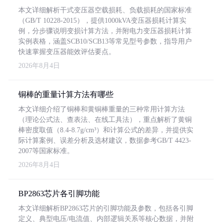
本文详细解析干式变压器空载损耗、负载损耗的国家标准
（GB/T 10228-2015），提供1000kVA变压器损耗计算实
例，分步骤说明变损计算方法，并附电力变压器损耗计算
实例表格，涵盖SCB10/SCB13等常见型号参数，指导用户
快速掌握变压器能效评估要点。
2026年8月4日
铜棒的重量计算方法有哪些
本文详细介绍了铜棒和黄铜棒重量的三种常用计算方法
（理论公式法、查表法、在线工具法），重点解析了黄铜
棒密度取值（8.4-8.7g/cm³）和计算公式的差异，并提供实
际计算案例、误差分析及选材建议，数据参考GB/T 4423-
2007等国家标准。
2026年8月4日
BP2863芯片各引脚功能
本文详细解析BP2863芯片的引脚功能及参数，包括各引脚
定义、典型电压/电流值、内部逻辑关系等核心数据，并附