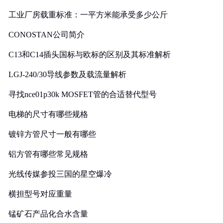
工业厂房载重标准：一平方米能承受多少公斤
CONOSTAN公司简介
C13和C14插头国标与欧标的区别及其标准解析
LGJ-240/30导线参数及载流量解析
寻找nce01p30k MOSFET管的合适替代型号
电梯的尺寸有哪些规格
镀锌方管尺寸一般有哪些
铝方管有哪些常见规格
光线传媒参投三国的星空爆冷
横担型号对应重量
锰矿石产品化合水含量