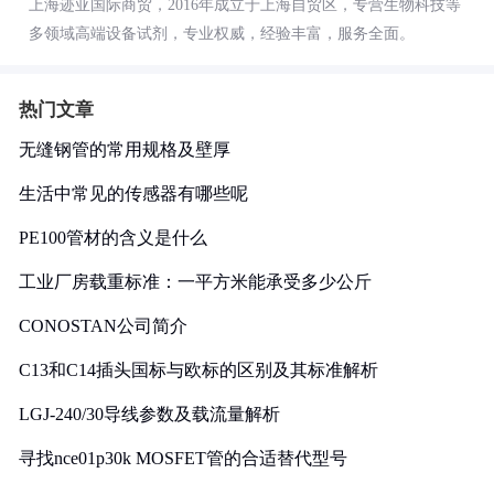
上海迹亚国际商贸，2016年成立于上海自贸区，专营生物科技等
多领域高端设备试剂，专业权威，经验丰富，服务全面。
热门文章
无缝钢管的常用规格及壁厚
生活中常见的传感器有哪些呢
PE100管材的含义是什么
工业厂房载重标准：一平方米能承受多少公斤
CONOSTAN公司简介
C13和C14插头国标与欧标的区别及其标准解析
LGJ-240/30导线参数及载流量解析
寻找nce01p30k MOSFET管的合适替代型号