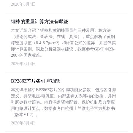
2026年8月4日
铜棒的重量计算方法有哪些
本文详细介绍了铜棒和黄铜棒重量的三种常用计算方法
（理论公式法、查表法、在线工具法），重点解析了黄铜
棒密度取值（8.4-8.7g/cm³）和计算公式的差异，并提供实
际计算案例、误差分析及选材建议，数据参考GB/T 4423-
2007等国家标准。
2026年8月4日
BP2863芯片各引脚功能
本文详细解析BP2863芯片的引脚功能及参数，包括各引脚
定义、典型电压/电流值、内部逻辑关系等核心数据，并附
引脚参数对照表。内容涵盖驱动配置、保护机制及典型应
用电路设计要点，数据参考自杭州士兰微电子官方规格书
（版本V1.2）。
2026年8月4日