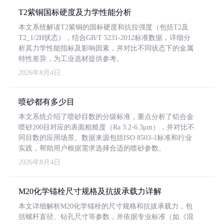
T2紫铜国标硬度及力学性能分析
本文系统解读T2紫铜的国标硬度和抗拉强度（包括T2及
T2_1/2H状态），结合GB/T 5231-2012标准数据，详细分
析其力学性能指标及影响因素，并对比不同状态下的金属
特性差异，为工业选材提供参考。
2026年8月4日
喷砂都有多少目
本文系统介绍了喷砂目数的分级标准，重点分析了铝合金
喷砂200目对应的表面粗糙度（Ra 3.2-6.3μm），并对比不
同目数的应用场景。数据来源包括ISO 8503-1标准和行业
实践，帮助用户根据需求选择合适的喷砂参数。
2026年8月4日
M20化学锚栓尺寸规格及抗拔承载力详解
本文详细解析M20化学锚栓的尺寸规格和抗拔承载力，包
括螺杆直径、钻孔尺寸等参数，并依据专业标准（如《混