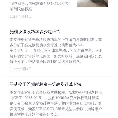
49吨 c)符合国家道路车辆外廓尺寸及
轴荷限值标准
2026年8月4日
光模块接收功率多少是正常
本文详细解答光模块接收功率的正常范围及影响因素，重
点分析千兆光模块的收光标准（典型值为-3dBm
至-24dBm），并提供不同速率光模块的参考值表格。同时
解释功率异常的常见原因（如光纤损耗、连接器问题）及
解决方案，帮助用户快速判断网络性能问题。
2026年8月4日
干式变压器损耗标准一览表及计算方法
本文详细解析干式变压器空载损耗、负载损耗的国家标准
（GB/T 10228-2015），提供1000kVA变压器损耗计算实
例，分步骤说明变损计算方法，并附电力变压器损耗计算
实例表格，涵盖SCB10/SCB13等常见型号参数，指导用户
快速掌握变压器能效评估要点。