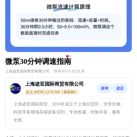
微泵30分钟调速指南
上海迹亚国际商贸有限公司
·
2026-03-13 16:23:38
上海迹亚国际商贸有限公司
咨询
进店
法人:WENG LI JUAN（翁莉娟）
通过深度核验
上海迹亚国际商贸，2016年成立于上海自贸区，专营生物
科技等多领域高端设备试剂，专业权威，经验丰富，服务
全面。