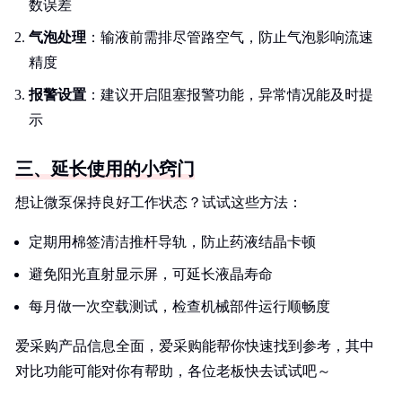
数误差
气泡处理
：输液前需排尽管路空气，防止气泡影响流速
精度
报警设置
：建议开启阻塞报警功能，异常情况能及时提
示
三、延长使用的小窍门
想让微泵保持良好工作状态？试试这些方法：
定期用棉签清洁推杆导轨，防止药液结晶卡顿
避免阳光直射显示屏，可延长液晶寿命
每月做一次空载测试，检查机械部件运行顺畅度
爱采购产品信息全面，爱采购能帮你快速找到参考，其中
对比功能可能对你有帮助，各位老板快去试试吧～