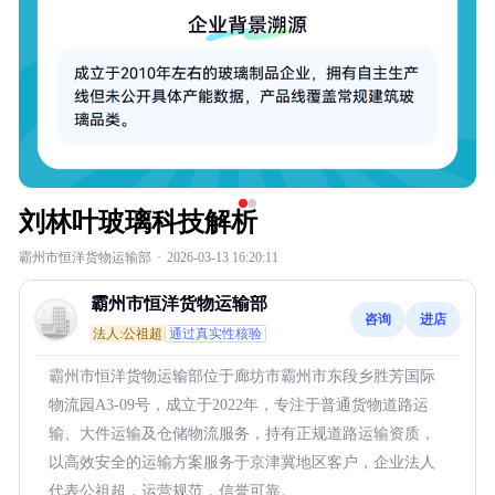
刘林叶玻璃科技解析
霸州市恒洋货物运输部
·
2026-03-13 16:20:11
霸州市恒洋货物运输部
咨询
进店
法人:公祖超
通过真实性核验
霸州市恒洋货物运输部位于廊坊市霸州市东段乡胜芳国际
物流园A3-09号，成立于2022年，专注于普通货物道路运
输、大件运输及仓储物流服务，持有正规道路运输资质，
以高效安全的运输方案服务于京津冀地区客户，企业法人
代表公祖超，运营规范，信誉可靠。