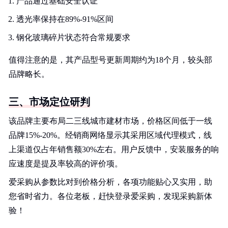
产品通过基础安全认证
透光率保持在89%-91%区间
钢化玻璃碎片状态符合常规要求
值得注意的是，其产品型号更新周期约为18个月，较头部
品牌略长。
三、市场定位研判
该品牌主要布局二三线城市建材市场，价格区间低于一线
品牌15%-20%。经销商网络显示其采用区域代理模式，线
上渠道仅占年销售额30%左右。用户反馈中，安装服务的响
应速度是提及率较高的评价项。
爱采购从参数比对到价格分析，各项功能贴心又实用，助
您省时省力。各位老板，赶快登录爱采购，发现采购新体
验！