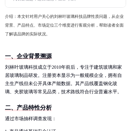
介绍：
本文针对用户关心的刘林叶玻璃科技品牌性质问题，从企业
背景、产品特点、市场定位三个维度进行客观分析，帮助读者全面
了解该品牌的实际状况。
一、企业背景溯源
刘林叶玻璃科技成立于2010年前后，专注于建筑玻璃和家
居玻璃制品研发。注册资本显示为一般规模企业，拥有自
主生产线但未公开具体产能数据。其产品线覆盖钢化玻
璃、夹胶玻璃等常见品类，技术路线符合行业普遍水平。
二、产品特性分析
通过市场抽样调查发现：