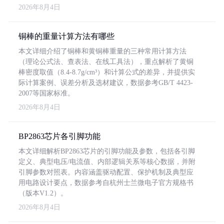
2026年8月4日
铜棒的重量计算方法有哪些
本文详细介绍了铜棒和黄铜棒重量的三种常用计算方法
（理论公式法、查表法、在线工具法），重点解析了黄铜
棒密度取值（8.4-8.7g/cm³）和计算公式的差异，并提供实
际计算案例、误差分析及选材建议，数据参考GB/T 4423-
2007等国家标准。
2026年8月4日
BP2863芯片各引脚功能
本文详细解析BP2863芯片的引脚功能及参数，包括各引脚
定义、典型电压/电流值、内部逻辑关系等核心数据，并附
引脚参数对照表。内容涵盖驱动配置、保护机制及典型应
用电路设计要点，数据参考自杭州士兰微电子官方规格书
（版本V1.2）。
2026年8月4日