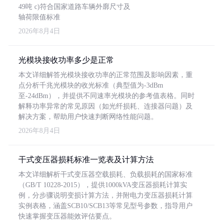
49吨 c)符合国家道路车辆外廓尺寸及
轴荷限值标准
2026年8月4日
光模块接收功率多少是正常
本文详细解答光模块接收功率的正常范围及影响因素，重
点分析千兆光模块的收光标准（典型值为-3dBm
至-24dBm），并提供不同速率光模块的参考值表格。同时
解释功率异常的常见原因（如光纤损耗、连接器问题）及
解决方案，帮助用户快速判断网络性能问题。
2026年8月4日
干式变压器损耗标准一览表及计算方法
本文详细解析干式变压器空载损耗、负载损耗的国家标准
（GB/T 10228-2015），提供1000kVA变压器损耗计算实
例，分步骤说明变损计算方法，并附电力变压器损耗计算
实例表格，涵盖SCB10/SCB13等常见型号参数，指导用户
快速掌握变压器能效评估要点。