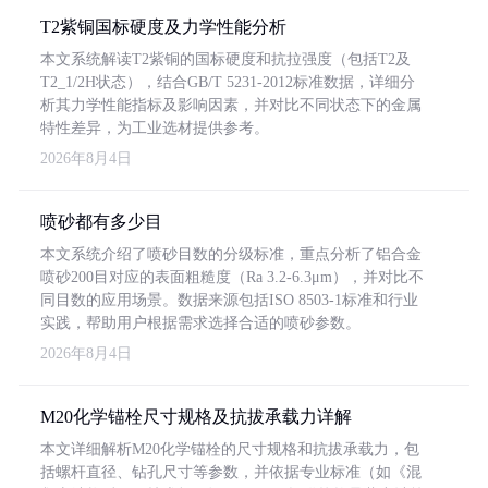
T2紫铜国标硬度及力学性能分析
本文系统解读T2紫铜的国标硬度和抗拉强度（包括T2及
T2_1/2H状态），结合GB/T 5231-2012标准数据，详细分
析其力学性能指标及影响因素，并对比不同状态下的金属
特性差异，为工业选材提供参考。
2026年8月4日
喷砂都有多少目
本文系统介绍了喷砂目数的分级标准，重点分析了铝合金
喷砂200目对应的表面粗糙度（Ra 3.2-6.3μm），并对比不
同目数的应用场景。数据来源包括ISO 8503-1标准和行业
实践，帮助用户根据需求选择合适的喷砂参数。
2026年8月4日
M20化学锚栓尺寸规格及抗拔承载力详解
本文详细解析M20化学锚栓的尺寸规格和抗拔承载力，包
括螺杆直径、钻孔尺寸等参数，并依据专业标准（如《混