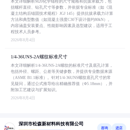
本文详细解析M20化学锚栓的尺寸规格和抗拔承载力，包
括螺杆直径、钻孔尺寸等参数，并依据专业标准（如《混
凝土结构后锚固技术规程》JGJ 145）提供抗拔承载力计算
方法和典型数值（如混凝土强度C30下设计值约80kN）。
内容涵盖安装要点、性能影响因素及选型建议，适用于工
程技术人员参考。
2026年8月4日
1/4-36UNS-2A螺纹标准尺寸
本文详细解析1/4-36UNS-2A螺纹的标准尺寸及底孔计算，
包括外径、螺距、公差等关键参数，并提供专业数据来源
（ASME B1.1标准）。针对1/4-36UNS螺纹底孔尺寸的常
见疑问，通过公式推导给出精确推荐值（Φ5.18mm），并
附加工艺建议与扩展知识。
2026年8月4日
深圳市松森新材料科技有限公司
咨询
进店