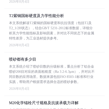
2026年8月4日
T2紫铜国标硬度及力学性能分析
本文系统解读T2紫铜的国标硬度和抗拉强度（包括T2及
T2_1/2H状态），结合GB/T 5231-2012标准数据，详细分
析其力学性能指标及影响因素，并对比不同状态下的金属
特性差异，为工业选材提供参考。
2026年8月4日
喷砂都有多少目
本文系统介绍了喷砂目数的分级标准，重点分析了铝合金
喷砂200目对应的表面粗糙度（Ra 3.2-6.3μm），并对比不
同目数的应用场景。数据来源包括ISO 8503-1标准和行业
实践，帮助用户根据需求选择合适的喷砂参数。
2026年8月4日
M20化学锚栓尺寸规格及抗拔承载力详解