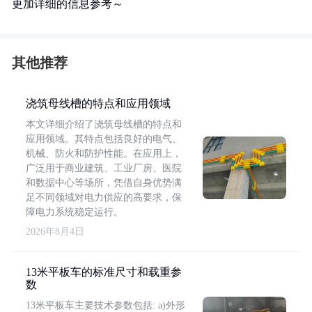
更加详细的信息参考～
其他推荐
浇筑母线槽的特点和应用领域
本文详细介绍了浇筑母线槽的特点和
应用领域。其特点包括良好的电气、
机械、防火和防护性能。在应用上，
广泛用于商业建筑、工业厂房、医院
和数据中心等场所，凭借自身优势满
足不同领域对电力供应的高要求，保
障电力系统稳定运行。
2026年8月4日
13米平板车的标准尺寸和载重参
数
13米平板车主要技术参数包括: a)外形