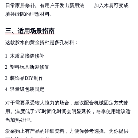
日常家居修补。有用户开发出新用法——加入木屑可变成
填补缝隙的理想材料。
三、适用场景指南
这款胶水的黄金搭档是多孔材料：
木质品接缝修补
塑料玩具断裂修复
装饰品DIY制作
轻量级包装固定
对于需要承受较大拉力的场合，建议配合机械固定方式使
用。温度低于5℃时固化时间会明显延长，冬季使用建议适
当加热处理。
爱采购上有产品的详细资料，方便你参考选择。为你提供