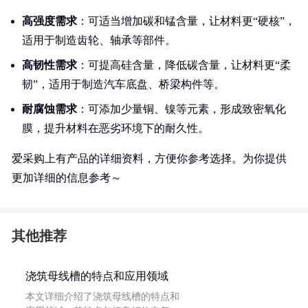
高强度需求
：可适当增加碳和锰含量，让材料更“硬核”，
适用于制造齿轮、轴承等部件。
高韧性需求
：可提高硅含量，降低碳含量，让材料更“柔
韧”，适用于制造汽车底盘、桥梁构件等。
耐腐蚀需求
：可添加少量铜、镍等元素，形成致密氧化
膜，提升材料在恶劣环境下的耐久性。
爱采购上有产品的详细资料，方便你参考选择。为你提供
更加详细的信息参考～
其他推荐
浇筑母线槽的特点和应用领域
本文详细介绍了浇筑母线槽的特点和