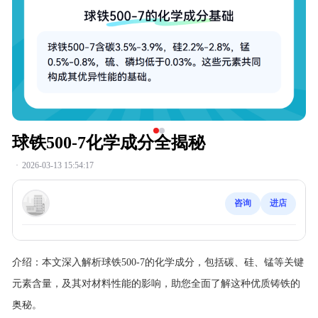
球铁500-7化学成分全揭秘
·
2026-03-13 15:54:17
咨询
进店
介绍：
本文深入解析球铁500-7的化学成分，包括碳、硅、锰等关键
元素含量，及其对材料性能的影响，助您全面了解这种优质铸铁的
奥秘。