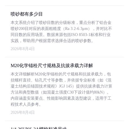
喷砂都有多少目
本文系统介绍了喷砂目数的分级标准，重点分析了铝合金
喷砂200目对应的表面粗糙度（Ra 3.2-6.3μm），并对比不
同目数的应用场景。数据来源包括ISO 8503-1标准和行业
实践，帮助用户根据需求选择合适的喷砂参数。
2026年8月4日
M20化学锚栓尺寸规格及抗拔承载力详解
本文详细解析M20化学锚栓的尺寸规格和抗拔承载力，包
括螺杆直径、钻孔尺寸等参数，并依据专业标准（如《混
凝土结构后锚固技术规程》JGJ 145）提供抗拔承载力计算
方法和典型数值（如混凝土强度C30下设计值约80kN）。
内容涵盖安装要点、性能影响因素及选型建议，适用于工
程技术人员参考。
2026年8月4日