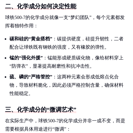
二、化学成分如何决定性能
球铁500-7的化学成分就像一支“梦幻团队”，每个元素都发
挥着独特作用：
碳和硅的“黄金搭档”
：碳提供硬度，硅提升韧性，二者
配合让球铁既有钢铁的强度，又有橡胶的弹性。
锰的“强化外援”
：锰能形成硬质碳化物，像给材料穿上
“防弹衣”，显著提高耐磨性和抗冲击性。
硫、磷的“严格管控”
：这两种元素会形成低熔点化合
物，导致材料脆化，因此必须严格控制含量，确保材料
性能稳定。
三、化学成分的“微调艺术”
在实际生产中，球铁500-7的化学成分并非一成不变，而是
需要根据具体用途进行“微调”：