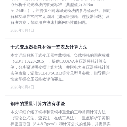
点分析千兆光模块的收光标准（典型值为-3dBm
至-24dBm），并提供不同速率光模块的参考值表格。同时
解释功率异常的常见原因（如光纤损耗、连接器问题）及
解决方案，帮助用户快速判断网络性能问题。
2026年8月4日
干式变压器损耗标准一览表及计算方法
本文详细解析干式变压器空载损耗、负载损耗的国家标准
（GB/T 10228-2015），提供1000kVA变压器损耗计算实
例，分步骤说明变损计算方法，并附电力变压器损耗计算
实例表格，涵盖SCB10/SCB13等常见型号参数，指导用户
快速掌握变压器能效评估要点。
2026年8月4日
铜棒的重量计算方法有哪些
本文详细介绍了铜棒和黄铜棒重量的三种常用计算方法
（理论公式法、查表法、在线工具法），重点解析了黄铜
棒密度取值（8.4-8.7g/cm³）和计算公式的差异，并提供实