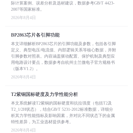
际计算案例、误差分析及选材建议，数据参考GB/T 4423-
2007等国家标准。
2026年8月4日
BP2863芯片各引脚功能
本文详细解析BP2863芯片的引脚功能及参数，包括各引脚
定义、典型电压/电流值、内部逻辑关系等核心数据，并附
引脚参数对照表。内容涵盖驱动配置、保护机制及典型应
用电路设计要点，数据参考自杭州士兰微电子官方规格书
（版本V1.2）。
2026年8月4日
T2紫铜国标硬度及力学性能分析
本文系统解读T2紫铜的国标硬度和抗拉强度（包括T2及
T2_1/2H状态），结合GB/T 5231-2012标准数据，详细分
析其力学性能指标及影响因素，并对比不同状态下的金属
特性差异，为工业选材提供参考。
2026年8月4日