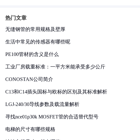
热门文章
无缝钢管的常用规格及壁厚
生活中常见的传感器有哪些呢
PE100管材的含义是什么
工业厂房载重标准：一平方米能承受多少公斤
CONOSTAN公司简介
C13和C14插头国标与欧标的区别及其标准解析
LGJ-240/30导线参数及载流量解析
寻找nce01p30k MOSFET管的合适替代型号
电梯的尺寸有哪些规格