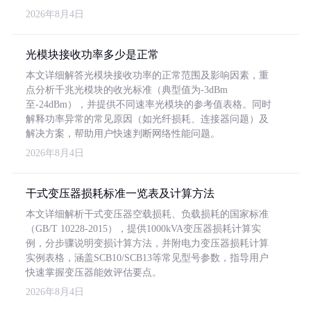
2026年8月4日
光模块接收功率多少是正常
本文详细解答光模块接收功率的正常范围及影响因素，重
点分析千兆光模块的收光标准（典型值为-3dBm
至-24dBm），并提供不同速率光模块的参考值表格。同时
解释功率异常的常见原因（如光纤损耗、连接器问题）及
解决方案，帮助用户快速判断网络性能问题。
2026年8月4日
干式变压器损耗标准一览表及计算方法
本文详细解析干式变压器空载损耗、负载损耗的国家标准
（GB/T 10228-2015），提供1000kVA变压器损耗计算实
例，分步骤说明变损计算方法，并附电力变压器损耗计算
实例表格，涵盖SCB10/SCB13等常见型号参数，指导用户
快速掌握变压器能效评估要点。
2026年8月4日