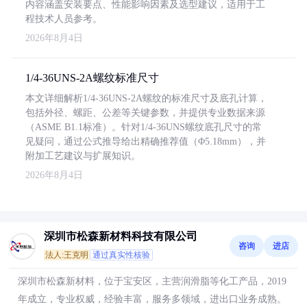
内容涵盖安装要点、性能影响因素及选型建议，适用于工
程技术人员参考。
2026年8月4日
1/4-36UNS-2A螺纹标准尺寸
本文详细解析1/4-36UNS-2A螺纹的标准尺寸及底孔计算，
包括外径、螺距、公差等关键参数，并提供专业数据来源
（ASME B1.1标准）。针对1/4-36UNS螺纹底孔尺寸的常
见疑问，通过公式推导给出精确推荐值（Φ5.18mm），并
附加工艺建议与扩展知识。
2026年8月4日
深圳市松森新材料科技有限公司
咨询
进店
法人:王克明
通过真实性核验
深圳市松森新材料，位于宝安区，主营润滑脂等化工产品，2019
年成立，专业权威，经验丰富，服务多领域，进出口业务成熟。