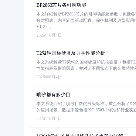
BP2863芯片各引脚功能
本文详细解析BP2863芯片的引脚功能及参数，包
数对照表。内容涵盖驱动配置、保护机制及典型应用
V1.2）。
2026年8月4日
T2紫铜国标硬度及力学性能分析
本文系统解读T2紫铜的国标硬度和抗拉强度（包括T2及T2
性能指标及影响因素，并对比不同状态下的金属特性
2026年8月4日
喷砂都有多少目
本文系统介绍了喷砂目数的分级标准，重点分析了铝合金喷
的应用场景。数据来源包括ISO 8503-1标准和行
2026年8月4日