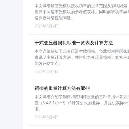
本文详细解答光模块接收功率的正常范围及影响因素，重
提供不同速率光模块的参考值表格。同时解释功率异
速判断网络性能问题。
2026年8月4日
干式变压器损耗标准一览表及计算方法
本文详细解析干式变压器空载损耗、负载损耗的国家标准（GB
骤说明变损计算方法，并附电力变压器损耗计算实例表格
能效评估要点。
2026年8月4日
铜棒的重量计算方法有哪些
本文详细介绍了铜棒和黄铜棒重量的三种常用计算方
值（8.4-8.7g/cm³）和计算公式的差异，并提供实际
准。
2026年8月4日