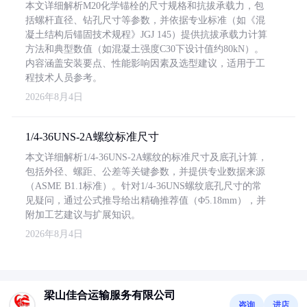
本文详细解析M20化学锚栓的尺寸规格和抗拔承载力，包
括螺杆直径、钻孔尺寸等参数，并依据专业标准（如《混
凝土结构后锚固技术规程》JGJ 145）提供抗拔承载力计算
方法和典型数值（如混凝土强度C30下设计值约80kN）。
内容涵盖安装要点、性能影响因素及选型建议，适用于工
程技术人员参考。
2026年8月4日
1/4-36UNS-2A螺纹标准尺寸
本文详细解析1/4-36UNS-2A螺纹的标准尺寸及底孔计算，
包括外径、螺距、公差等关键参数，并提供专业数据来源
（ASME B1.1标准）。针对1/4-36UNS螺纹底孔尺寸的常
见疑问，通过公式推导给出精确推荐值（Φ5.18mm），并
附加工艺建议与扩展知识。
2026年8月4日
梁山佳合运输服务有限公司
咨询
进店