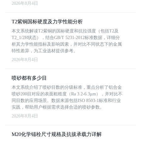
2026年8月4日
T2紫铜国标硬度及力学性能分析
本文系统解读T2紫铜的国标硬度和抗拉强度（包括T2及
T2_1/2H状态），结合GB/T 5231-2012标准数据，详细分
析其力学性能指标及影响因素，并对比不同状态下的金属
特性差异，为工业选材提供参考。
2026年8月4日
喷砂都有多少目
本文系统介绍了喷砂目数的分级标准，重点分析了铝合金
喷砂200目对应的表面粗糙度（Ra 3.2-6.3μm），并对比不
同目数的应用场景。数据来源包括ISO 8503-1标准和行业
实践，帮助用户根据需求选择合适的喷砂参数。
2026年8月4日
M20化学锚栓尺寸规格及抗拔承载力详解