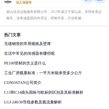
法人:张延坤
梁山佳合运输服务有限公司，2013年成立于梁山县，专营各类运
输车，业务涵盖国内外货运，经验丰富，行业权威。
热门文章
无缝钢管的常用规格及壁厚
生活中常见的传感器有哪些呢
PE100管材的含义是什么
工业厂房载重标准：一平方米能承受多少公斤
CONOSTAN公司简介
C13和C14插头国标与欧标的区别及其标准解析
LGJ-240/30导线参数及载流量解析