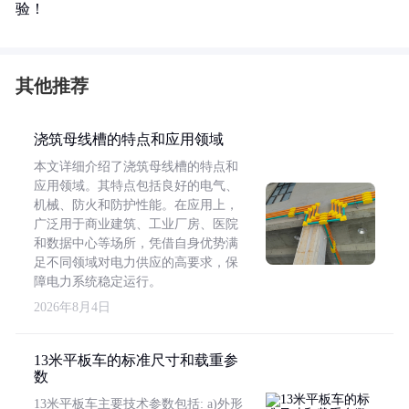
验！
其他推荐
浇筑母线槽的特点和应用领域
本文详细介绍了浇筑母线槽的特点和
应用领域。其特点包括良好的电气、
机械、防火和防护性能。在应用上，
广泛用于商业建筑、工业厂房、医院
和数据中心等场所，凭借自身优势满
足不同领域对电力供应的高要求，保
障电力系统稳定运行。
2026年8月4日
13米平板车的标准尺寸和载重参
数
13米平板车主要技术参数包括: a)外形