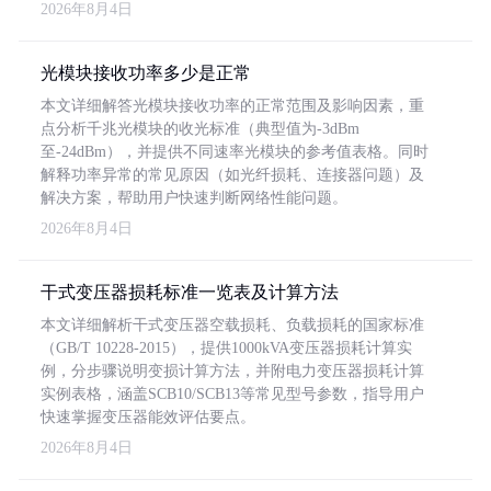
2026年8月4日
光模块接收功率多少是正常
本文详细解答光模块接收功率的正常范围及影响因素，重
点分析千兆光模块的收光标准（典型值为-3dBm
至-24dBm），并提供不同速率光模块的参考值表格。同时
解释功率异常的常见原因（如光纤损耗、连接器问题）及
解决方案，帮助用户快速判断网络性能问题。
2026年8月4日
干式变压器损耗标准一览表及计算方法
本文详细解析干式变压器空载损耗、负载损耗的国家标准
（GB/T 10228-2015），提供1000kVA变压器损耗计算实
例，分步骤说明变损计算方法，并附电力变压器损耗计算
实例表格，涵盖SCB10/SCB13等常见型号参数，指导用户
快速掌握变压器能效评估要点。
2026年8月4日