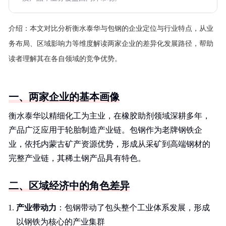
介绍：
本文对比分析衡水泰华与包钢的企业定位与行业特点，从业
务布局、区域影响力等维度解读两家企业的差异化发展路径，帮助
读者理解其在各自领域的竞争优势。
一、两家企业的基本画像
衡水泰华以精细化工为主业，在橡胶助剂领域深耕多年，
产品广泛应用于轮胎制造产业链。包钢作为老牌钢铁企
业，依托内蒙古矿产资源优势，形成从采矿到高端钢材的
完整产业链，其稀土钢产品具有特色。
二、区域经济中的角色差异
产业带动力
：包钢带动了包头整个工业体系发展，形成
以钢铁为核心的产业集群