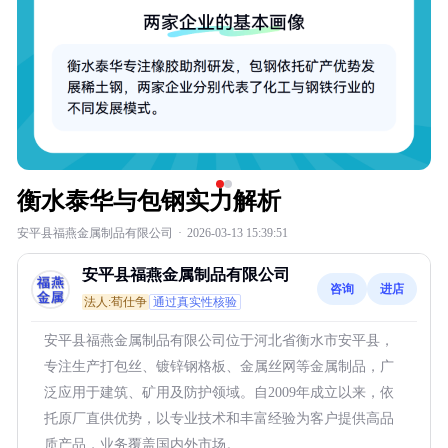
衡水泰华与包钢实力解析
安平县福燕金属制品有限公司
·
2026-03-13 15:39:51
安平县福燕金属制品有限公司
咨询
进店
法人:荀仕争
通过真实性核验
安平县福燕金属制品有限公司位于河北省衡水市安平县，
专注生产打包丝、镀锌钢格板、金属丝网等金属制品，广
泛应用于建筑、矿用及防护领域。自2009年成立以来，依
托原厂直供优势，以专业技术和丰富经验为客户提供高品
质产品，业务覆盖国内外市场。