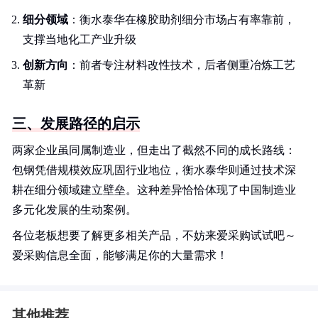
细分领域
：衡水泰华在橡胶助剂细分市场占有率靠前，
支撑当地化工产业升级
创新方向
：前者专注材料改性技术，后者侧重冶炼工艺
革新
三、发展路径的启示
两家企业虽同属制造业，但走出了截然不同的成长路线：
包钢凭借规模效应巩固行业地位，衡水泰华则通过技术深
耕在细分领域建立壁垒。这种差异恰恰体现了中国制造业
多元化发展的生动案例。
各位老板想要了解更多相关产品，不妨来爱采购试试吧～
爱采购信息全面，能够满足你的大量需求！
其他推荐