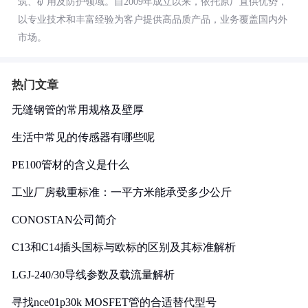
筑、矿用及防护领域。自2009年成立以来，依托原厂直供优势，
以专业技术和丰富经验为客户提供高品质产品，业务覆盖国内外
市场。
热门文章
无缝钢管的常用规格及壁厚
生活中常见的传感器有哪些呢
PE100管材的含义是什么
工业厂房载重标准：一平方米能承受多少公斤
CONOSTAN公司简介
C13和C14插头国标与欧标的区别及其标准解析
LGJ-240/30导线参数及载流量解析
寻找nce01p30k MOSFET管的合适替代型号