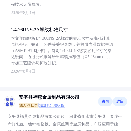
程技术人员参考。
2026年8月4日
1/4-36UNS-2A螺纹标准尺寸
本文详细解析1/4-36UNS-2A螺纹的标准尺寸及底孔计算，
包括外径、螺距、公差等关键参数，并提供专业数据来源
（ASME B1.1标准）。针对1/4-36UNS螺纹底孔尺寸的常
见疑问，通过公式推导给出精确推荐值（Φ5.18mm），并
附加工艺建议与扩展知识。
2026年8月4日
安平县福燕金属制品有限公司
咨询
进店
法人:荀仕争
通过真实性核验
安平县福燕金属制品有限公司位于河北省衡水市安平县，专注生
产打包丝、镀锌钢格板、金属丝网等金属制品，广泛应用于建