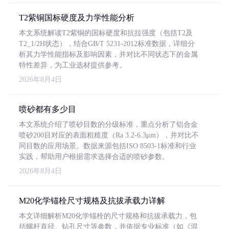
T2紫铜国标硬度及力学性能分析
本文系统解读T2紫铜的国标硬度和抗拉强度（包括T2及
T2_1/2H状态），结合GB/T 5231-2012标准数据，详细分
析其力学性能指标及影响因素，并对比不同状态下的金属
特性差异，为工业选材提供参考。
2026年8月4日
喷砂都有多少目
本文系统介绍了喷砂目数的分级标准，重点分析了铝合金
喷砂200目对应的表面粗糙度（Ra 3.2-6.3μm），并对比不
同目数的应用场景。数据来源包括ISO 8503-1标准和行业
实践，帮助用户根据需求选择合适的喷砂参数。
2026年8月4日
M20化学锚栓尺寸规格及抗拔承载力详解
本文详细解析M20化学锚栓的尺寸规格和抗拔承载力，包
括螺杆直径、钻孔尺寸等参数，并依据专业标准（如《混