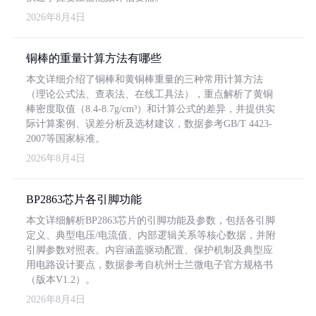
2026年8月4日
铜棒的重量计算方法有哪些
本文详细介绍了铜棒和黄铜棒重量的三种常用计算方法
（理论公式法、查表法、在线工具法），重点解析了黄铜
棒密度取值（8.4-8.7g/cm³）和计算公式的差异，并提供实
际计算案例、误差分析及选材建议，数据参考GB/T 4423-
2007等国家标准。
2026年8月4日
BP2863芯片各引脚功能
本文详细解析BP2863芯片的引脚功能及参数，包括各引脚
定义、典型电压/电流值、内部逻辑关系等核心数据，并附
引脚参数对照表。内容涵盖驱动配置、保护机制及典型应
用电路设计要点，数据参考自杭州士兰微电子官方规格书
（版本V1.2）。
2026年8月4日