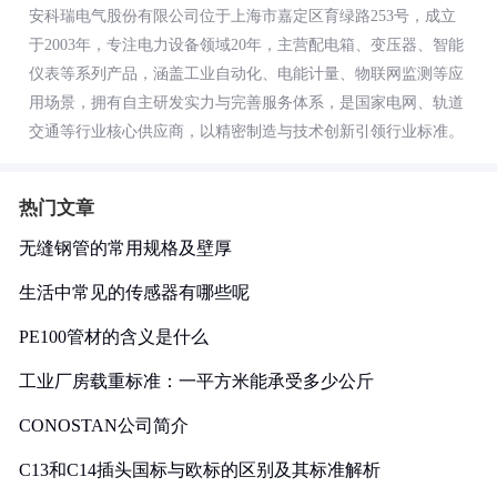
安科瑞电气股份有限公司位于上海市嘉定区育绿路253号，成立
于2003年，专注电力设备领域20年，主营配电箱、变压器、智能
仪表等系列产品，涵盖工业自动化、电能计量、物联网监测等应
用场景，拥有自主研发实力与完善服务体系，是国家电网、轨道
交通等行业核心供应商，以精密制造与技术创新引领行业标准。
热门文章
无缝钢管的常用规格及壁厚
生活中常见的传感器有哪些呢
PE100管材的含义是什么
工业厂房载重标准：一平方米能承受多少公斤
CONOSTAN公司简介
C13和C14插头国标与欧标的区别及其标准解析