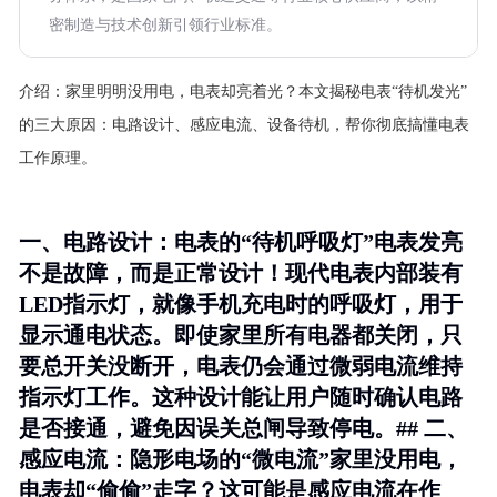
密制造与技术创新引领行业标准。
介绍：
家里明明没用电，电表却亮着光？本文揭秘电表“待机发光”
的三大原因：电路设计、感应电流、设备待机，帮你彻底搞懂电表
工作原理。
一、电路设计：电表的“待机呼吸灯”电表发亮
不是故障，而是正常设计！现代电表内部装有
LED指示灯，就像手机充电时的呼吸灯，用于
显示通电状态。即使家里所有电器都关闭，只
要总开关没断开，电表仍会通过微弱电流维持
指示灯工作。这种设计能让用户随时确认电路
是否接通，避免因误关总闸导致停电。## 二、
感应电流：隐形电场的“微电流”家里没用电，
电表却“偷偷”走字？这可能是感应电流在作