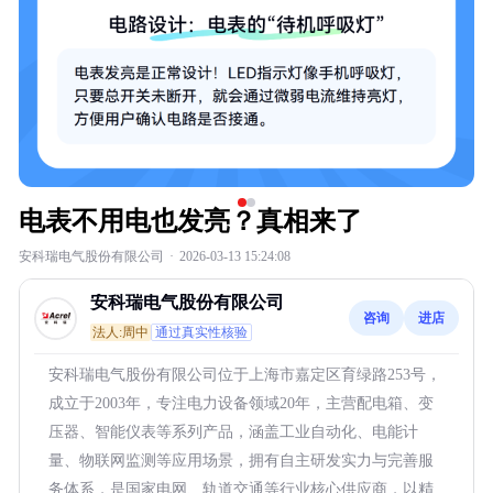
电表不用电也发亮？真相来了
安科瑞电气股份有限公司
·
2026-03-13 15:24:08
安科瑞电气股份有限公司
咨询
进店
法人:周中
通过真实性核验
安科瑞电气股份有限公司位于上海市嘉定区育绿路253号，
成立于2003年，专注电力设备领域20年，主营配电箱、变
压器、智能仪表等系列产品，涵盖工业自动化、电能计
量、物联网监测等应用场景，拥有自主研发实力与完善服
务体系，是国家电网、轨道交通等行业核心供应商，以精