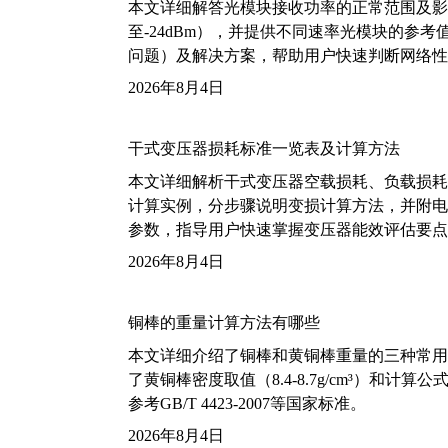
本文详细解答光模块接收功率的正常范围及影
至-24dBm），并提供不同速率光模块的参
问题）及解决方案，帮助用户快速判断网络性
2026年8月4日
干式变压器损耗标准一览表及计算方法
本文详细解析干式变压器空载损耗、负载损耗的国家标
计算实例，分步骤说明变损计算方法，并附电力变
参数，指导用户快速掌握变压器能效评估要点
2026年8月4日
铜棒的重量计算方法有哪些
本文详细介绍了铜棒和黄铜棒重量的三种常用
了黄铜棒密度取值（8.4-8.7g/cm³）和
参考GB/T 4423-2007等国家标准。
2026年8月4日