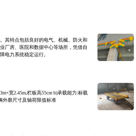
。其特点包括良好的电气、机械、防火和
业厂房、医院和数据中心等场所，凭借自
障电力系统稳定运行。
×宽2.45m,栏板高55cm b)承载能力:标载
路车辆外廓尺寸及轴荷限值标准