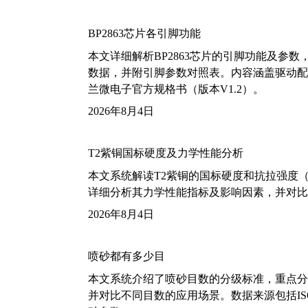
BP2863芯片各引脚功能
本文详细解析BP2863芯片的引脚功能及参
数据，并附引脚参数对照表。内容涵盖驱动配
兰微电子官方规格书（版本V1.2）。
2026年8月4日
T2紫铜国标硬度及力学性能分析
本文系统解读T2紫铜的国标硬度和抗拉强度（包括T2
详细分析其力学性能指标及影响因素，并对比
2026年8月4日
喷砂都有多少目
本文系统介绍了喷砂目数的分级标准，重点分析了铝
并对比不同目数的应用场景。数据来源包括ISO