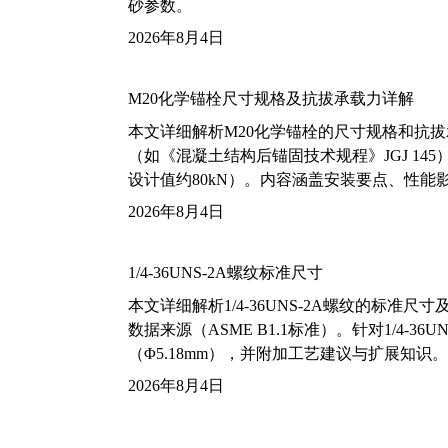
砂参数。
2026年8月4日
M20化学锚栓尺寸规格及抗拔承载力详解
本文详细解析M20化学锚栓的尺寸规格和抗
（如《混凝土结构后锚固技术规程》JGJ 14
设计值约80kN）。内容涵盖安装要点、性
2026年8月4日
1/4-36UNS-2A螺纹标准尺寸
本文详细解析1/4-36UNS-2A螺纹的标
数据来源（ASME B1.1标准）。针对1/4
（Φ5.18mm），并附加工艺建议与扩展知识。
2026年8月4日