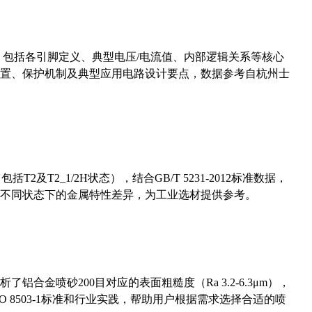
数，包括各引脚定义、典型电压/电流值、内部逻辑关系等核心
置、保护机制及典型应用电路设计要点，数据参考自杭州士
及T2_1/2H状态），结合GB/T 5231-2012标准数据，
不同状态下的金属特性差异，为工业选材提供参考。
合金喷砂200目对应的表面粗糙度（Ra 3.2-6.3μm），
 8503-1标准和行业实践，帮助用户根据需求选择合适的喷