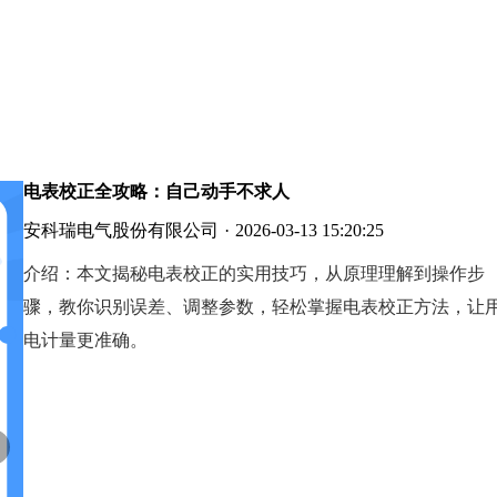
电表校正全攻略：自己动手不求人
安科瑞电气股份有限公司
·
2026-03-13 15:20:25
介绍：
本文揭秘电表校正的实用技巧，从原理理解到操作步
骤，教你识别误差、调整参数，轻松掌握电表校正方法，让
电计量更准确。