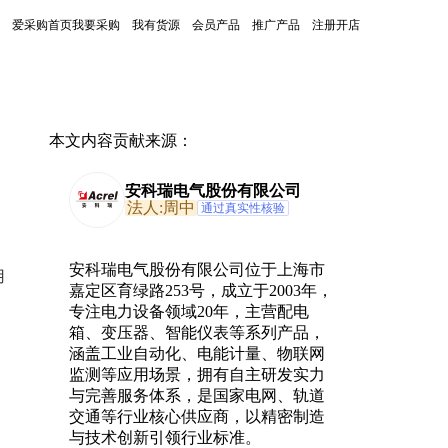
爱采购首页
我要采购
我有货源
会员产品
推广产品
注册开店
本文内容贡献来源：
安科瑞电气股份有限公司
法人:周中
通过真实性核验
安科瑞电气股份有限公司位于上海市
用
嘉定区育绿路253号，成立于2003年，
专注电力设备领域20年，主营配电
箱、变压器、智能仪表等系列产品，
涵盖工业自动化、电能计量、物联网
监测等应用场景，拥有自主研发实力
与完善服务体系，是国家电网、轨道
交通等行业核心供应商，以精密制造
与技术创新引领行业标准。