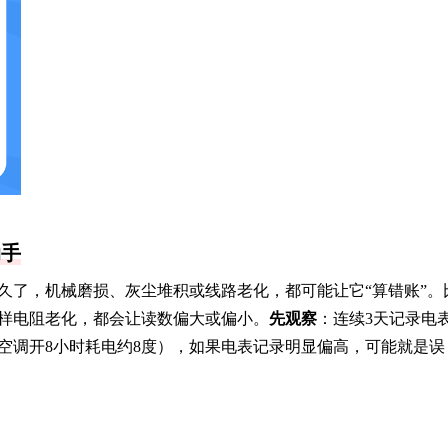
动手
久了，机械磨损、灰尘堆积或线路老化，都可能让它“算错账”。
样电阻老化，都会让读数偏大或偏小。
先观察
：连续3天记录电
空调开8小时耗电约8度），如果电表记录明显偏高，可能就是误