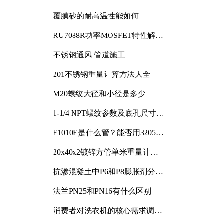
覆膜砂的耐高温性能如何
RU7088R功率MOSFET特性解析
及其在可调电源设计中的实践
不锈钢通风 管道施工
201不锈钢重量计算方法大全
M20螺纹大径和小径是多少
1-1/4 NPT螺纹参数及底孔尺寸详
解
F1010E是什么管？能否用3205或
3505代换
20x40x2镀锌方管单米重量计算
与应用分析
抗渗混凝土中P6和P8膨胀剂分别
加多少
法兰PN25和PN16有什么区别
消费者对洗衣机的核心需求调研