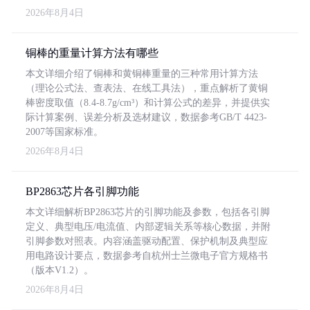
2026年8月4日
铜棒的重量计算方法有哪些
本文详细介绍了铜棒和黄铜棒重量的三种常用计算方法
（理论公式法、查表法、在线工具法），重点解析了黄铜
棒密度取值（8.4-8.7g/cm³）和计算公式的差异，并提供实
际计算案例、误差分析及选材建议，数据参考GB/T 4423-
2007等国家标准。
2026年8月4日
BP2863芯片各引脚功能
本文详细解析BP2863芯片的引脚功能及参数，包括各引脚
定义、典型电压/电流值、内部逻辑关系等核心数据，并附
引脚参数对照表。内容涵盖驱动配置、保护机制及典型应
用电路设计要点，数据参考自杭州士兰微电子官方规格书
（版本V1.2）。
2026年8月4日