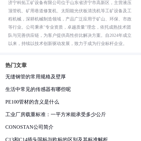
济宁科拓工矿设备有限公司位于山东省济宁市高新区，主营液压
顶管机、矿用巷道修复机、太阳能光伏板清洗机等工矿设备及工
程机械，深耕机械制造领域，产品广泛应用于矿山、环保、市政
等行业。公司秉承"专业资质，卓越质量"理念，依托成熟技术团
队与完善供应链，为客户提供高性价比解决方案。自2024年成立
以来，持续以技术创新驱动发展，致力于成为行业标杆企业。
热门文章
无缝钢管的常用规格及壁厚
生活中常见的传感器有哪些呢
PE100管材的含义是什么
工业厂房载重标准：一平方米能承受多少公斤
CONOSTAN公司简介
C13和C14插头国标与欧标的区别及其标准解析