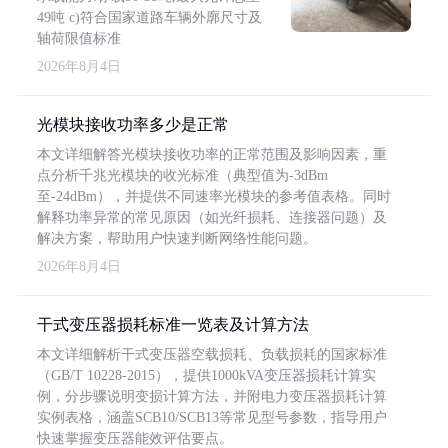
49吨 c)符合国家道路车辆外廓尺寸及
轴荷限值标准
2026年8月4日
光模块接收功率多少是正常
本文详细解答光模块接收功率的正常范围及影响因素，重
点分析千兆光模块的收光标准（典型值为-3dBm
至-24dBm），并提供不同速率光模块的参考值表格。同时
解释功率异常的常见原因（如光纤损耗、连接器问题）及
解决方案，帮助用户快速判断网络性能问题。
2026年8月4日
干式变压器损耗标准一览表及计算方法
本文详细解析干式变压器空载损耗、负载损耗的国家标准
（GB/T 10228-2015），提供1000kVA变压器损耗计算实
例，分步骤说明变损计算方法，并附电力变压器损耗计算
实例表格，涵盖SCB10/SCB13等常见型号参数，指导用户
快速掌握变压器能效评估要点。