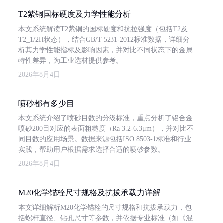
T2紫铜国标硬度及力学性能分析
本文系统解读T2紫铜的国标硬度和抗拉强度（包括T2及
T2_1/2H状态），结合GB/T 5231-2012标准数据，详细分
析其力学性能指标及影响因素，并对比不同状态下的金属
特性差异，为工业选材提供参考。
2026年8月4日
喷砂都有多少目
本文系统介绍了喷砂目数的分级标准，重点分析了铝合金
喷砂200目对应的表面粗糙度（Ra 3.2-6.3μm），并对比不
同目数的应用场景。数据来源包括ISO 8503-1标准和行业
实践，帮助用户根据需求选择合适的喷砂参数。
2026年8月4日
M20化学锚栓尺寸规格及抗拔承载力详解
本文详细解析M20化学锚栓的尺寸规格和抗拔承载力，包
括螺杆直径、钻孔尺寸等参数，并依据专业标准（如《混