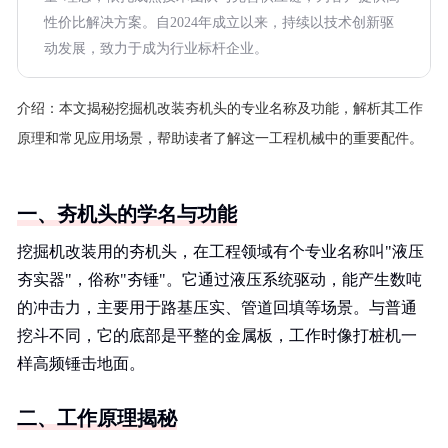
性价比解决方案。自2024年成立以来，持续以技术创新驱
动发展，致力于成为行业标杆企业。
介绍：
本文揭秘挖掘机改装夯机头的专业名称及功能，解析其工作
原理和常见应用场景，帮助读者了解这一工程机械中的重要配件。
一、夯机头的学名与功能
挖掘机改装用的夯机头，在工程领域有个专业名称叫"液压
夯实器"，俗称"夯锤"。它通过液压系统驱动，能产生数吨
的冲击力，主要用于路基压实、管道回填等场景。与普通
挖斗不同，它的底部是平整的金属板，工作时像打桩机一
样高频锤击地面。
二、工作原理揭秘