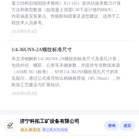
凝土结构后锚固技术规程》JGJ 145）提供抗拔承载力计算
方法和典型数值（如混凝土强度C30下设计值约80kN）。
内容涵盖安装要点、性能影响因素及选型建议，适用于工
程技术人员参考。
2026年8月4日
1/4-36UNS-2A螺纹标准尺寸
本文详细解析1/4-36UNS-2A螺纹的标准尺寸及底孔计算，
包括外径、螺距、公差等关键参数，并提供专业数据来源
（ASME B1.1标准）。针对1/4-36UNS螺纹底孔尺寸的常
见疑问，通过公式推导给出精确推荐值（Φ5.18mm），并
附加工艺建议与扩展知识。
2026年8月4日
济宁科拓工矿设备有限公司
咨询
进店
法人:孙玉洁
通过真实性核验