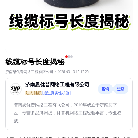
线缆标号长度揭秘
济南思优普网络工程有限公司
·
2026-03-13 15:17:25
济南思优普网络工程有限公司
咨询
进店
法人:陆凯
通过真实性核验
济南思优普网络工程有限公司，2010年成立于济南历下
区，专营多品牌网线，计算机网络工程经验丰富，专业权
威。