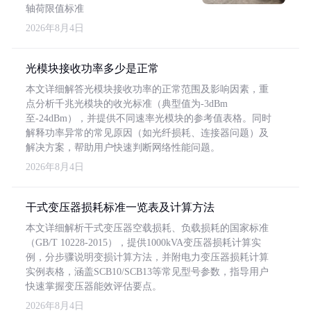
轴荷限值标准
2026年8月4日
光模块接收功率多少是正常
本文详细解答光模块接收功率的正常范围及影响因素，重
点分析千兆光模块的收光标准（典型值为-3dBm
至-24dBm），并提供不同速率光模块的参考值表格。同时
解释功率异常的常见原因（如光纤损耗、连接器问题）及
解决方案，帮助用户快速判断网络性能问题。
2026年8月4日
干式变压器损耗标准一览表及计算方法
本文详细解析干式变压器空载损耗、负载损耗的国家标准
（GB/T 10228-2015），提供1000kVA变压器损耗计算实
例，分步骤说明变损计算方法，并附电力变压器损耗计算
实例表格，涵盖SCB10/SCB13等常见型号参数，指导用户
快速掌握变压器能效评估要点。
2026年8月4日