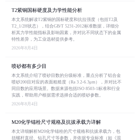
T2紫铜国标硬度及力学性能分析
本文系统解读T2紫铜的国标硬度和抗拉强度（包括T2及
T2_1/2H状态），结合GB/T 5231-2012标准数据，详细分
析其力学性能指标及影响因素，并对比不同状态下的金属
特性差异，为工业选材提供参考。
2026年8月4日
喷砂都有多少目
本文系统介绍了喷砂目数的分级标准，重点分析了铝合金
喷砂200目对应的表面粗糙度（Ra 3.2-6.3μm），并对比不
同目数的应用场景。数据来源包括ISO 8503-1标准和行业
实践，帮助用户根据需求选择合适的喷砂参数。
2026年8月4日
M20化学锚栓尺寸规格及抗拔承载力详解
本文详细解析M20化学锚栓的尺寸规格和抗拔承载力，包
括螺杆直径、钻孔尺寸等参数，并依据专业标准（如《混