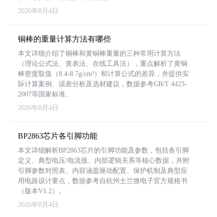
2026年8月4日
铜棒的重量计算方法有哪些
本文详细介绍了铜棒和黄铜棒重量的三种常用计算方法
（理论公式法、查表法、在线工具法），重点解析了黄铜
棒密度取值（8.4-8.7g/cm³）和计算公式的差异，并提供实
际计算案例、误差分析及选材建议，数据参考GB/T 4423-
2007等国家标准。
2026年8月4日
BP2863芯片各引脚功能
本文详细解析BP2863芯片的引脚功能及参数，包括各引脚
定义、典型电压/电流值、内部逻辑关系等核心数据，并附
引脚参数对照表。内容涵盖驱动配置、保护机制及典型应
用电路设计要点，数据参考自杭州士兰微电子官方规格书
（版本V1.2）。
2026年8月4日