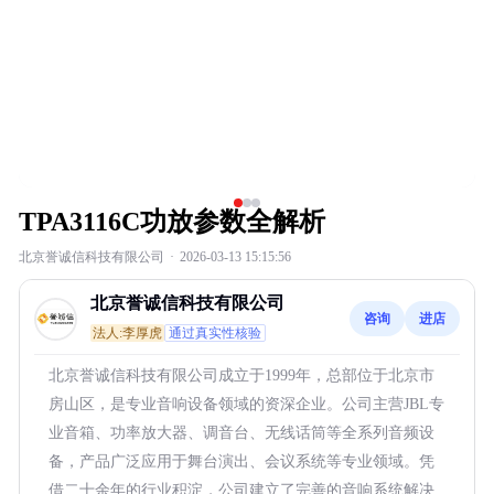
TPA3116C功放参数全解析
北京誉诚信科技有限公司
·
2026-03-13 15:15:56
北京誉诚信科技有限公司
咨询
进店
法人:李厚虎
通过真实性核验
北京誉诚信科技有限公司成立于1999年，总部位于北京市
房山区，是专业音响设备领域的资深企业。公司主营JBL专
业音箱、功率放大器、调音台、无线话筒等全系列音频设
备，产品广泛应用于舞台演出、会议系统等专业领域。凭
借二十余年的行业积淀，公司建立了完善的音响系统解决