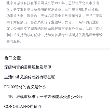
北京誉诚信科技有限公司成立于1999年，总部位于北京市房山
区，是专业音响设备领域的资深企业。公司主营JBL专业音箱、
功率放大器、调音台、无线话筒等全系列音频设备，产品广泛应
用于舞台演出、会议系统等专业领域。凭借二十余年的行业积
淀，公司建立了完善的音响系统解决方案服务体系，以原厂直供
和技术支持为核心优势，持续为各类专业场所提供高品质音频设
备与服务。
热门文章
无缝钢管的常用规格及壁厚
生活中常见的传感器有哪些呢
PE100管材的含义是什么
工业厂房载重标准：一平方米能承受多少公斤
CONOSTAN公司简介