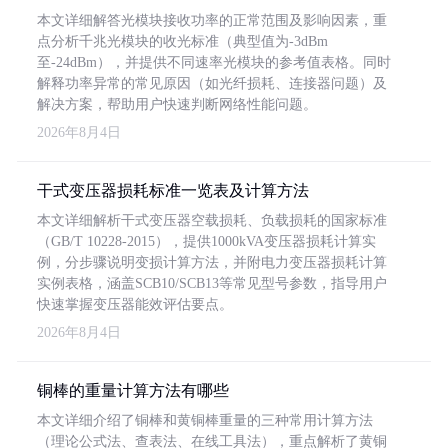
本文详细解答光模块接收功率的正常范围及影响因素，重
点分析千兆光模块的收光标准（典型值为-3dBm
至-24dBm），并提供不同速率光模块的参考值表格。同时
解释功率异常的常见原因（如光纤损耗、连接器问题）及
解决方案，帮助用户快速判断网络性能问题。
2026年8月4日
干式变压器损耗标准一览表及计算方法
本文详细解析干式变压器空载损耗、负载损耗的国家标准
（GB/T 10228-2015），提供1000kVA变压器损耗计算实
例，分步骤说明变损计算方法，并附电力变压器损耗计算
实例表格，涵盖SCB10/SCB13等常见型号参数，指导用户
快速掌握变压器能效评估要点。
2026年8月4日
铜棒的重量计算方法有哪些
本文详细介绍了铜棒和黄铜棒重量的三种常用计算方法
（理论公式法、查表法、在线工具法），重点解析了黄铜