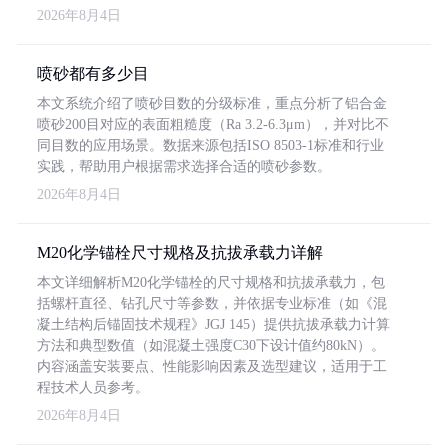
2026年8月4日
喷砂都有多少目
本文系统介绍了喷砂目数的分级标准，重点分析了铝合金
喷砂200目对应的表面粗糙度（Ra 3.2-6.3μm），并对比不
同目数的应用场景。数据来源包括ISO 8503-1标准和行业
实践，帮助用户根据需求选择合适的喷砂参数。
2026年8月4日
M20化学锚栓尺寸规格及抗拔承载力详解
本文详细解析M20化学锚栓的尺寸规格和抗拔承载力，包
括螺杆直径、钻孔尺寸等参数，并依据专业标准（如《混
凝土结构后锚固技术规程》JGJ 145）提供抗拔承载力计算
方法和典型数值（如混凝土强度C30下设计值约80kN）。
内容涵盖安装要点、性能影响因素及选型建议，适用于工
程技术人员参考。
2026年8月4日