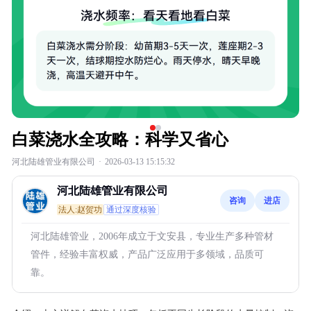
白菜浇水全攻略：科学又省心
河北陆雄管业有限公司
·
2026-03-13 15:15:32
河北陆雄管业有限公司
咨询
进店
法人:赵贺功
通过深度核验
河北陆雄管业，2006年成立于文安县，专业生产多种管材
管件，经验丰富权威，产品广泛应用于多领域，品质可
靠。