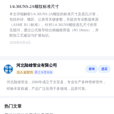
1/4-36UNS-2A螺纹标准尺寸
本文详细解析1/4-36UNS-2A螺纹的标准尺寸及底孔计算，
包括外径、螺距、公差等关键参数，并提供专业数据来源
（ASME B1.1标准）。针对1/4-36UNS螺纹底孔尺寸的常
见疑问，通过公式推导给出精确推荐值（Φ5.18mm），并
附加工艺建议与扩展知识。
2026年8月4日
河北陆雄管业有限公司
咨询
进店
法人:赵贺功
通过深度核验
河北陆雄管业，2006年成立于文安县，专业生产多种管材管件，
经验丰富权威，产品广泛应用于多领域，品质可靠。
热门文章