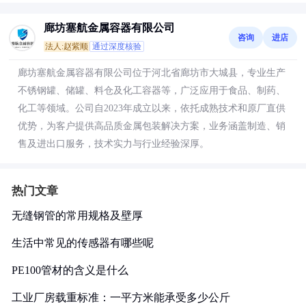
廊坊塞航金属容器有限公司
咨询
进店
法人:赵紫顺
通过深度核验
廊坊塞航金属容器有限公司位于河北省廊坊市大城县，专业生产
不锈钢罐、储罐、料仓及化工容器等，广泛应用于食品、制药、
化工等领域。公司自2023年成立以来，依托成熟技术和原厂直供
优势，为客户提供高品质金属包装解决方案，业务涵盖制造、销
售及进出口服务，技术实力与行业经验深厚。
热门文章
无缝钢管的常用规格及壁厚
生活中常见的传感器有哪些呢
PE100管材的含义是什么
工业厂房载重标准：一平方米能承受多少公斤