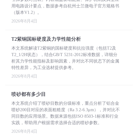
用电路设计要点，数据参考自杭州士兰微电子官方规格书
（版本V1.2）。
2026年8月4日
T2紫铜国标硬度及力学性能分析
本文系统解读T2紫铜的国标硬度和抗拉强度（包括T2及
T2_1/2H状态），结合GB/T 5231-2012标准数据，详细分
析其力学性能指标及影响因素，并对比不同状态下的金属
特性差异，为工业选材提供参考。
2026年8月4日
喷砂都有多少目
本文系统介绍了喷砂目数的分级标准，重点分析了铝合金
喷砂200目对应的表面粗糙度（Ra 3.2-6.3μm），并对比不
同目数的应用场景。数据来源包括ISO 8503-1标准和行业
实践，帮助用户根据需求选择合适的喷砂参数。
2026年8月4日