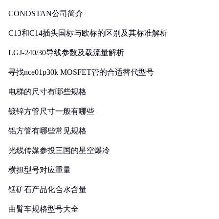
CONOSTAN公司简介
C13和C14插头国标与欧标的区别及其标准解析
LGJ-240/30导线参数及载流量解析
寻找nce01p30k MOSFET管的合适替代型号
电梯的尺寸有哪些规格
镀锌方管尺寸一般有哪些
铝方管有哪些常见规格
光线传媒参投三国的星空爆冷
横担型号对应重量
锰矿石产品化合水含量
曲臂车规格型号大全