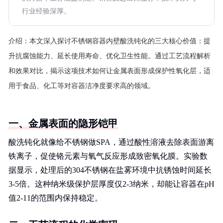
行业经验深厚。
介绍：
本文深入探讨不锈钢容器内壁酸洗钝化的三大核心价值：提
升抗腐蚀能力、延长使用寿命、优化卫生性能。通过工艺流程解析
和效果对比，揭示这项技术如何让金属表面形成保护性氧化层，适
用于食品、化工等对容器洁净度要求高的领域。
一、金属表面的隐形铠甲
酸洗钝化就像给不锈钢做SPA，通过酸性溶液去除表面游离
铁离子，促使铬元素与氧气反应形成致密氧化膜。实验数
据显示，处理后的304不锈钢在盐雾环境中抗锈蚀时间延长
3-5倍。这种纳米级保护层厚度仅2-3纳米，却能让容器在pH
值2-11的范围内保持稳定。