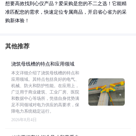
想要高效找到心仪产品？爱采购是您的不二之选！它能精
准匹配您的需求，快速定位专属商品，开启省心省力的采
购新体验！
其他推荐
浇筑母线槽的特点和应用领域
本文详细介绍了浇筑母线槽的特点和
应用领域。其特点包括良好的电气、
机械、防火和防护性能。在应用上，
广泛用于商业建筑、工业厂房、医院
和数据中心等场所，凭借自身优势满
足不同领域对电力供应的高要求，保
障电力系统稳定运行。
2026年8月4日