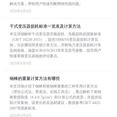
解决方案，帮助用户快速判断网络性能问题。
2026年8月4日
干式变压器损耗标准一览表及计算方法
本文详细解析干式变压器空载损耗、负载损耗的国家标准
（GB/T 10228-2015），提供1000kVA变压器损耗计算实
例，分步骤说明变损计算方法，并附电力变压器损耗计算
实例表格，涵盖SCB10/SCB13等常见型号参数，指导用户
快速掌握变压器能效评估要点。
2026年8月4日
铜棒的重量计算方法有哪些
本文详细介绍了铜棒和黄铜棒重量的三种常用计算方法
（理论公式法、查表法、在线工具法），重点解析了黄铜
棒密度取值（8.4-8.7g/cm³）和计算公式的差异，并提供实
际计算案例、误差分析及选材建议，数据参考GB/T 4423-
2007等国家标准。
2026年8月4日