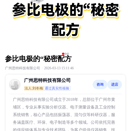
参比电极的“秘密配方
广州思特科技有限公司
·
2026-03-13 15:11:46
广州思特科技有限公司
咨询
进店
法人:刘冬梅
通过真实性核验
广州思特科技有限公司成立于2018年，总部位于广州市黄
埔区，专业从事实验分析仪器、电子测量设备及工业控制
系统销售，核心产品包括振荡器、混匀仪等科研仪器，服
务涵盖医疗、环保、电子制造等多个领域。公司依托完善
的供应链体系与专业技术团队，为客户提供仪器销售、技