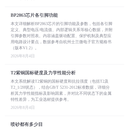
BP2863芯片各引脚功能
本文详细解析BP2863芯片的引脚功能及参数，包括各引脚
定义、典型电压/电流值、内部逻辑关系等核心数据，并附
引脚参数对照表。内容涵盖驱动配置、保护机制及典型应
用电路设计要点，数据参考自杭州士兰微电子官方规格书
（版本V1.2）。
2026年8月4日
T2紫铜国标硬度及力学性能分析
本文系统解读T2紫铜的国标硬度和抗拉强度（包括T2及
T2_1/2H状态），结合GB/T 5231-2012标准数据，详细分
析其力学性能指标及影响因素，并对比不同状态下的金属
特性差异，为工业选材提供参考。
2026年8月4日
喷砂都有多少目