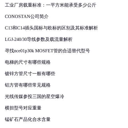
工业厂房载重标准：一平方米能承受多少公斤
CONOSTAN公司简介
C13和C14插头国标与欧标的区别及其标准解析
LGJ-240/30导线参数及载流量解析
寻找nce01p30k MOSFET管的合适替代型号
电梯的尺寸有哪些规格
镀锌方管尺寸一般有哪些
铝方管有哪些常见规格
光线传媒参投三国的星空爆冷
横担型号对应重量
锰矿石产品化合水含量