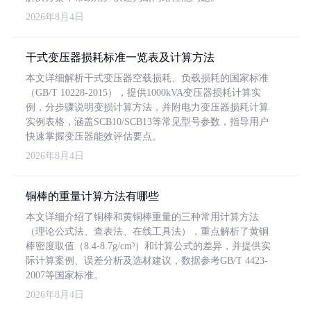
2026年8月4日
干式变压器损耗标准一览表及计算方法
本文详细解析干式变压器空载损耗、负载损耗的国家标准
（GB/T 10228-2015），提供1000kVA变压器损耗计算实
例，分步骤说明变损计算方法，并附电力变压器损耗计算
实例表格，涵盖SCB10/SCB13等常见型号参数，指导用户
快速掌握变压器能效评估要点。
2026年8月4日
铜棒的重量计算方法有哪些
本文详细介绍了铜棒和黄铜棒重量的三种常用计算方法
（理论公式法、查表法、在线工具法），重点解析了黄铜
棒密度取值（8.4-8.7g/cm³）和计算公式的差异，并提供实
际计算案例、误差分析及选材建议，数据参考GB/T 4423-
2007等国家标准。
2026年8月4日