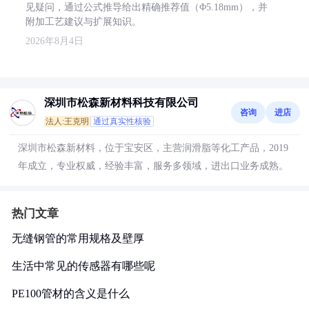
见疑问，通过公式推导给出精确推荐值（Φ5.18mm），并
附加工艺建议与扩展知识。
2026年8月4日
深圳市松森新材料科技有限公司
咨询
进店
法人:王克明
通过真实性核验
深圳市松森新材料，位于宝安区，主营润滑脂等化工产品，2019
年成立，专业权威，经验丰富，服务多领域，进出口业务成熟。
热门文章
无缝钢管的常用规格及壁厚
生活中常见的传感器有哪些呢
PE100管材的含义是什么