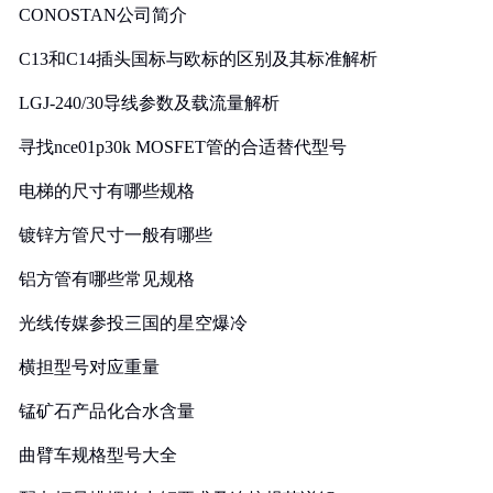
CONOSTAN公司简介
C13和C14插头国标与欧标的区别及其标准解析
LGJ-240/30导线参数及载流量解析
寻找nce01p30k MOSFET管的合适替代型号
电梯的尺寸有哪些规格
镀锌方管尺寸一般有哪些
铝方管有哪些常见规格
光线传媒参投三国的星空爆冷
横担型号对应重量
锰矿石产品化合水含量
曲臂车规格型号大全