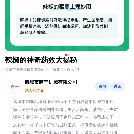
辣椒的神奇药效大揭秘
诸城市腾丰机械有限公司
·
2026-03-13 15:07:23
诸城市腾丰机械有限公司
咨询
进店
法人:张文花
诸城市腾丰机械有限公司位于山东省潍坊市诸城市相州
镇，深耕食品机械制造领域，主营灭菌锅、炒料机、夹层
锅等专业设备，广泛应用于食品加工行业。公司成立于
2019年，依托自主研发与成熟工艺，提供高效稳定的机械
解决方案，产品远销国内外市场，以技术实力与优质服务