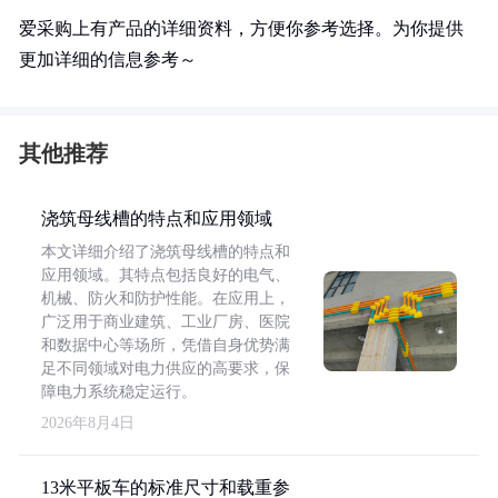
爱采购上有产品的详细资料，方便你参考选择。为你提供
更加详细的信息参考～
其他推荐
浇筑母线槽的特点和应用领域
本文详细介绍了浇筑母线槽的特点和
应用领域。其特点包括良好的电气、
机械、防火和防护性能。在应用上，
广泛用于商业建筑、工业厂房、医院
和数据中心等场所，凭借自身优势满
足不同领域对电力供应的高要求，保
障电力系统稳定运行。
2026年8月4日
13米平板车的标准尺寸和载重参