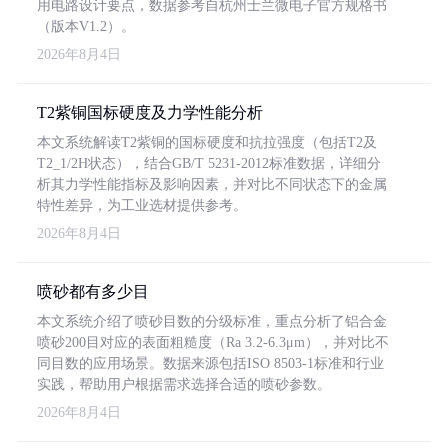
用电路设计要点，数据参考自杭州士兰微电子官方规格书
（版本V1.2）。
2026年8月4日
T2紫铜国标硬度及力学性能分析
本文系统解读T2紫铜的国标硬度和抗拉强度（包括T2及
T2_1/2H状态），结合GB/T 5231-2012标准数据，详细分
析其力学性能指标及影响因素，并对比不同状态下的金属
特性差异，为工业选材提供参考。
2026年8月4日
喷砂都有多少目
本文系统介绍了喷砂目数的分级标准，重点分析了铝合金
喷砂200目对应的表面粗糙度（Ra 3.2-6.3μm），并对比不
同目数的应用场景。数据来源包括ISO 8503-1标准和行业
实践，帮助用户根据需求选择合适的喷砂参数。
2026年8月4日