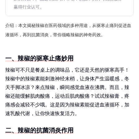
赢得行业认可。
介绍：
本文揭秘辣椒在医药领域的多种用途，从驱寒止痛到促进血
液循环，再到抗菌消炎，带你领略辣椒的神奇药效。
一、辣椒的驱寒止痛妙用
辣椒可不只是餐桌上的调味品，它还是天然的驱寒高手！
辣椒中的辣椒素能刺激神经末梢，让身体产生温暖感，冬
天手脚冰凉？来点辣椒，瞬间感觉血液在沸腾。而且，辣
椒还能缓解肌肉酸痛，运动后肌肉酸痛？试试辣椒膏，疼
痛感会减轻不少哦。这是因为辣椒素能促进血液循环，加
速乳酸代谢，让你快速恢复活力。
二、辣椒的抗菌消炎作用