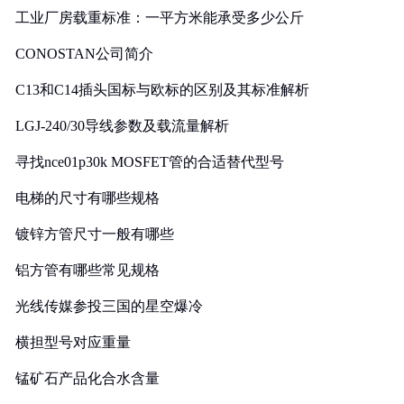
工业厂房载重标准：一平方米能承受多少公斤
CONOSTAN公司简介
C13和C14插头国标与欧标的区别及其标准解析
LGJ-240/30导线参数及载流量解析
寻找nce01p30k MOSFET管的合适替代型号
电梯的尺寸有哪些规格
镀锌方管尺寸一般有哪些
铝方管有哪些常见规格
光线传媒参投三国的星空爆冷
横担型号对应重量
锰矿石产品化合水含量