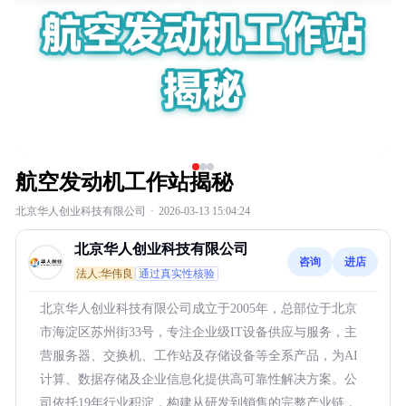
航空发动机工作站揭秘
北京华人创业科技有限公司
·
2026-03-13 15:04:24
北京华人创业科技有限公司
咨询
进店
法人:华伟良
通过真实性核验
北京华人创业科技有限公司成立于2005年，总部位于北京
市海淀区苏州街33号，专注企业级IT设备供应与服务，主
营服务器、交换机、工作站及存储设备等全系产品，为AI
计算、数据存储及企业信息化提供高可靠性解决方案。公
司依托19年行业积淀，构建从研发到销售的完整产业链，