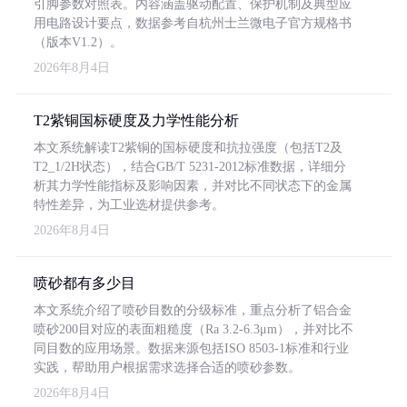
引脚参数对照表。内容涵盖驱动配置、保护机制及典型应
用电路设计要点，数据参考自杭州士兰微电子官方规格书
（版本V1.2）。
2026年8月4日
T2紫铜国标硬度及力学性能分析
本文系统解读T2紫铜的国标硬度和抗拉强度（包括T2及
T2_1/2H状态），结合GB/T 5231-2012标准数据，详细分
析其力学性能指标及影响因素，并对比不同状态下的金属
特性差异，为工业选材提供参考。
2026年8月4日
喷砂都有多少目
本文系统介绍了喷砂目数的分级标准，重点分析了铝合金
喷砂200目对应的表面粗糙度（Ra 3.2-6.3μm），并对比不
同目数的应用场景。数据来源包括ISO 8503-1标准和行业
实践，帮助用户根据需求选择合适的喷砂参数。
2026年8月4日