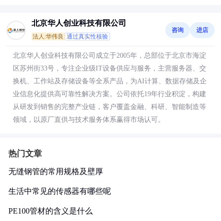
北京华人创业科技有限公司
咨询
进店
法人:华伟良
通过真实性核验
北京华人创业科技有限公司成立于2005年，总部位于北京市海淀
区苏州街33号，专注企业级IT设备供应与服务，主营服务器、交
换机、工作站及存储设备等全系产品，为AI计算、数据存储及企
业信息化提供高可靠性解决方案。公司依托19年行业积淀，构建
从研发到销售的完整产业链，客户覆盖金融、科研、智能制造等
领域，以原厂直供与技术服务体系赢得市场认可。
热门文章
无缝钢管的常用规格及壁厚
生活中常见的传感器有哪些呢
PE100管材的含义是什么