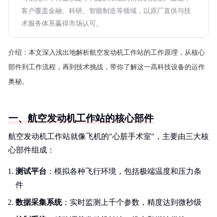
客户覆盖金融、科研、智能制造等领域，以原厂直供与技
术服务体系赢得市场认可。
介绍：
本文深入浅出地解析航空发动机工作站的工作原理，从核心
部件到工作流程，再到技术挑战，带你了解这一高科技设备的运作
奥秘。
一、航空发动机工作站的核心部件
航空发动机工作站就像飞机的"心脏手术室"，主要由三大核
心部件组成：
测试平台
：模拟各种飞行环境，包括极端温度和压力条
件
数据采集系统
：实时监测上千个参数，精度达到微秒级