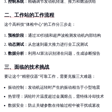
控制系统
：精确调节发动机转速、推力和燃油供给
二、工作站的工作流程
这个高科技"体检中心"的工作分三步走：
预检阶段
：通过3D扫描和超声波检测发动机内部结构
动态测试
：从怠速到最大推力进行全工况测试
数据分析
：利用AI算法识别潜在问题，生成诊断报告
三、面临的技术挑战
要让这个"精密仪器"可靠工作，需要克服三大难题：
振动控制：发动机运转时产生的振动相当于小型地震
热管理：涡轮叶片温度超过金属熔点，需特殊冷却技术
数据安全：防止关键参数在传输过程中被干扰或篡改