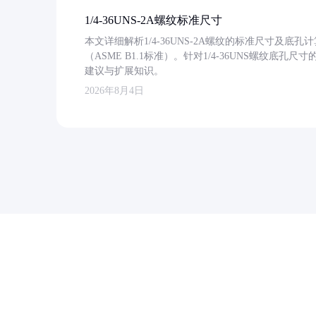
1/4-36UNS-2A螺纹标准尺寸
本文详细解析1/4-36UNS-2A螺纹的标准尺寸及
（ASME B1.1标准）。针对1/4-36UNS螺纹底
建议与扩展知识。
2026年8月4日