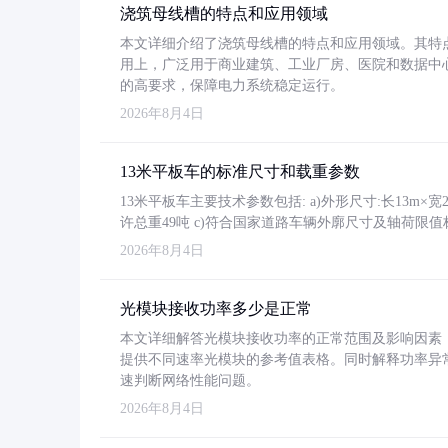
浇筑母线槽的特点和应用领域
本文详细介绍了浇筑母线槽的特点和应用领域。其特
用上，广泛用于商业建筑、工业厂房、医院和数据中
的高要求，保障电力系统稳定运行。
2026年8月4日
13米平板车的标准尺寸和载重参数
13米平板车主要技术参数包括: a)外形尺寸:长13m×宽2.4
许总重49吨 c)符合国家道路车辆外廓尺寸及轴荷限值
2026年8月4日
光模块接收功率多少是正常
本文详细解答光模块接收功率的正常范围及影响因素，重
提供不同速率光模块的参考值表格。同时解释功率异
速判断网络性能问题。
2026年8月4日