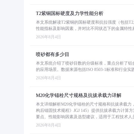
T2紫铜国标硬度及力学性能分析
本文系统解读T2紫铜的国标硬度和抗拉强度（包括T2及T2
性能指标及影响因素，并对比不同状态下的金属特性
2026年8月4日
喷砂都有多少目
本文系统介绍了喷砂目数的分级标准，重点分析了铝合金喷
的应用场景。数据来源包括ISO 8503-1标准和行
2026年8月4日
M20化学锚栓尺寸规格及抗拔承载力详解
本文详细解析M20化学锚栓的尺寸规格和抗拔承载
构后锚固技术规程》JGJ 145）提供抗拔承载力计算
要点、性能影响因素及选型建议，适用于工程技术人
2026年8月4日