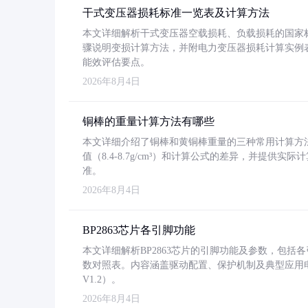
干式变压器损耗标准一览表及计算方法
本文详细解析干式变压器空载损耗、负载损耗的国家标准（GB
骤说明变损计算方法，并附电力变压器损耗计算实例表格
能效评估要点。
2026年8月4日
铜棒的重量计算方法有哪些
本文详细介绍了铜棒和黄铜棒重量的三种常用计算方
值（8.4-8.7g/cm³）和计算公式的差异，并提供实际
准。
2026年8月4日
BP2863芯片各引脚功能
本文详细解析BP2863芯片的引脚功能及参数，包
数对照表。内容涵盖驱动配置、保护机制及典型应用
V1.2）。
2026年8月4日