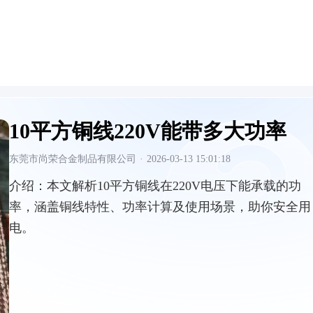
10平方铜线220V能带多大功率
东莞市尚荣合金制品有限公司
·
2026-03-13 15:01:18
介绍：
本文解析10平方铜线在220V电压下能承载的功
率，涵盖铜线特性、功率计算及使用场景，助你安全用
电。