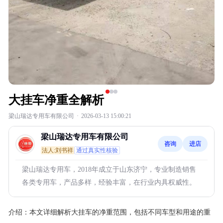
大挂车净重全解析
梁山瑞达专用车有限公司
·
2026-03-13 15:00:21
梁山瑞达专用车有限公司
咨询
进店
法人:刘书祥
通过真实性核验
梁山瑞达专用车，2018年成立于山东济宁，专业制造销售
各类专用车，产品多样，经验丰富，在行业内具权威性。
介绍：
本文详细解析大挂车的净重范围，包括不同车型和用途的重