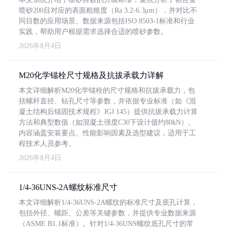
喷砂200目对应的表面粗糙度（Ra 3.2-6.3μm），并对比不
同目数的应用场景。数据来源包括ISO 8503-1标准和行业
实践，帮助用户根据需求选择合适的喷砂参数。
2026年8月4日
M20化学锚栓尺寸规格及抗拔承载力详解
本文详细解析M20化学锚栓的尺寸规格和抗拔承载力，包
括螺杆直径、钻孔尺寸等参数，并依据专业标准（如《混
凝土结构后锚固技术规程》JGJ 145）提供抗拔承载力计算
方法和典型数值（如混凝土强度C30下设计值约80kN）。
内容涵盖安装要点、性能影响因素及选型建议，适用于工
程技术人员参考。
2026年8月4日
1/4-36UNS-2A螺纹标准尺寸
本文详细解析1/4-36UNS-2A螺纹的标准尺寸及底孔计算，
包括外径、螺距、公差等关键参数，并提供专业数据来源
（ASME B1.1标准）。针对1/4-36UNS螺纹底孔尺寸的常