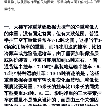
量差异，以及影响净重的关键因素，帮助读者全面了解大挂车的重
量特性。
一、大挂车净重基础数据大挂车的净重就像人
的体重，没有固定答案，但有大致范围。普通
半挂车空车重量通常在7-12吨之间，这相当于3-
6辆家用轿车的重量。而特殊用途的挂车，比如
冷藏车或危险品运输车，由于需要加装保温层
或防护装置，净重可能增加到15吨左右。* 普
通货运半挂车：7-10吨* 集装箱运输半挂车：8-
12吨* 特种运输挂车：10-15吨有趣的是，这些
重量数据会随着车辆长度变化而波动。就像长
颈鹿比斑马重，20米长的挂车比13米长的同类
车型要重2-3吨。## 二、影响净重的三大要素挂
车的重量不是随意设计的，而是由三个关键因