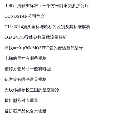
工业厂房载重标准：一平方米能承受多少公斤
CONOSTAN公司简介
C13和C14插头国标与欧标的区别及其标准解析
LGJ-240/30导线参数及载流量解析
寻找nce01p30k MOSFET管的合适替代型号
电梯的尺寸有哪些规格
镀锌方管尺寸一般有哪些
铝方管有哪些常见规格
光线传媒参投三国的星空爆冷
横担型号对应重量
锰矿石产品化合水含量