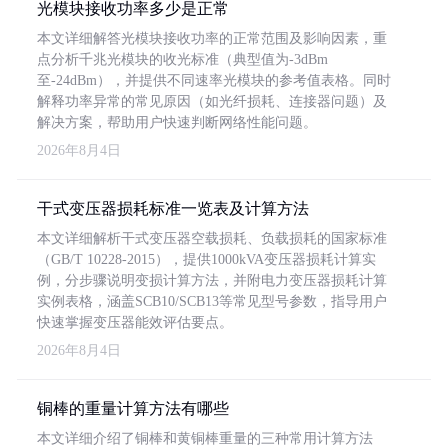
光模块接收功率多少是正常
本文详细解答光模块接收功率的正常范围及影响因素，重
点分析千兆光模块的收光标准（典型值为-3dBm
至-24dBm），并提供不同速率光模块的参考值表格。同时
解释功率异常的常见原因（如光纤损耗、连接器问题）及
解决方案，帮助用户快速判断网络性能问题。
2026年8月4日
干式变压器损耗标准一览表及计算方法
本文详细解析干式变压器空载损耗、负载损耗的国家标准
（GB/T 10228-2015），提供1000kVA变压器损耗计算实
例，分步骤说明变损计算方法，并附电力变压器损耗计算
实例表格，涵盖SCB10/SCB13等常见型号参数，指导用户
快速掌握变压器能效评估要点。
2026年8月4日
铜棒的重量计算方法有哪些
本文详细介绍了铜棒和黄铜棒重量的三种常用计算方法