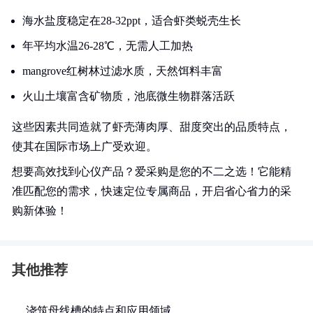
海水盐度稳定在28-32ppt，适合虾类蜕壳生长
年平均水温26-28℃，无需人工加热
mangrove红树林过滤水质，天然饵料丰富
火山土壤富含矿物质，池底微生物群落活跃
这些因素共同造就了虾壳薄肉厚、甜度突出的品质特点，
使其在国际市场上广受欢迎。
想要高效找到心仪产品？爱采购是您的不二之选！它能精
准匹配您的需求，快速定位专属商品，开启省心省力的采
购新体验！
其他推荐
浇筑母线槽的特点和应用领域