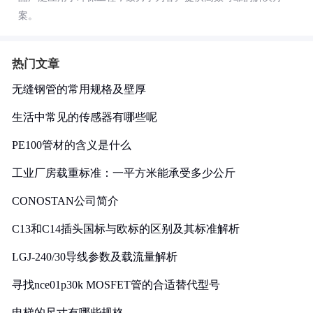
案。
热门文章
无缝钢管的常用规格及壁厚
生活中常见的传感器有哪些呢
PE100管材的含义是什么
工业厂房载重标准：一平方米能承受多少公斤
CONOSTAN公司简介
C13和C14插头国标与欧标的区别及其标准解析
LGJ-240/30导线参数及载流量解析
寻找nce01p30k MOSFET管的合适替代型号
电梯的尺寸有哪些规格