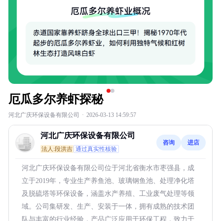
厄瓜多尔养虾探秘
河北广庆环保设备有限公司
·
2026-03-13 14:59:57
河北广庆环保设备有限公司
咨询
进店
法人:段洪吉
通过真实性核验
河北广庆环保设备有限公司位于河北省衡水市枣强县，成
立于2019年，专业生产养鱼池、玻璃钢鱼池、处理净化塔
及脱硫塔等环保设备，涵盖水产养殖、工业废气处理等领
域。公司集研发、生产、安装于一体，拥有成熟的技术团
队与丰富的行业经验，产品广泛应用于环保工程，致力于