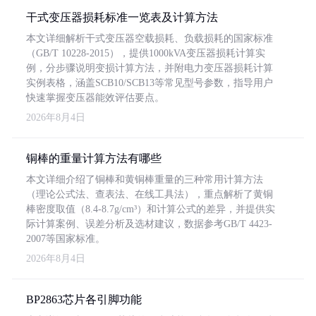
干式变压器损耗标准一览表及计算方法
本文详细解析干式变压器空载损耗、负载损耗的国家标准
（GB/T 10228-2015），提供1000kVA变压器损耗计算实
例，分步骤说明变损计算方法，并附电力变压器损耗计算
实例表格，涵盖SCB10/SCB13等常见型号参数，指导用户
快速掌握变压器能效评估要点。
2026年8月4日
铜棒的重量计算方法有哪些
本文详细介绍了铜棒和黄铜棒重量的三种常用计算方法
（理论公式法、查表法、在线工具法），重点解析了黄铜
棒密度取值（8.4-8.7g/cm³）和计算公式的差异，并提供实
际计算案例、误差分析及选材建议，数据参考GB/T 4423-
2007等国家标准。
2026年8月4日
BP2863芯片各引脚功能