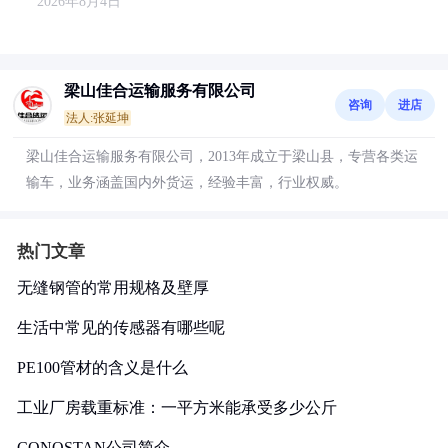
2026年8月4日
梁山佳合运输服务有限公司
咨询
进店
法人:张延坤
梁山佳合运输服务有限公司，2013年成立于梁山县，专营各类运
输车，业务涵盖国内外货运，经验丰富，行业权威。
热门文章
无缝钢管的常用规格及壁厚
生活中常见的传感器有哪些呢
PE100管材的含义是什么
工业厂房载重标准：一平方米能承受多少公斤
CONOSTAN公司简介