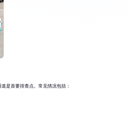
通道是首要排查点。常见情况包括：