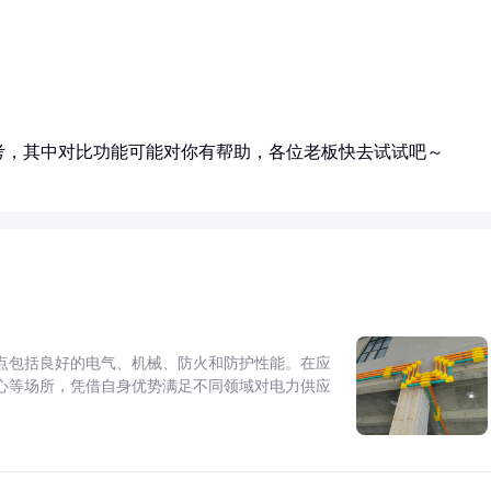
考，其中对比功能可能对你有帮助，各位老板快去试试吧～
点包括良好的电气、机械、防火和防护性能。在应
心等场所，凭借自身优势满足不同领域对电力供应