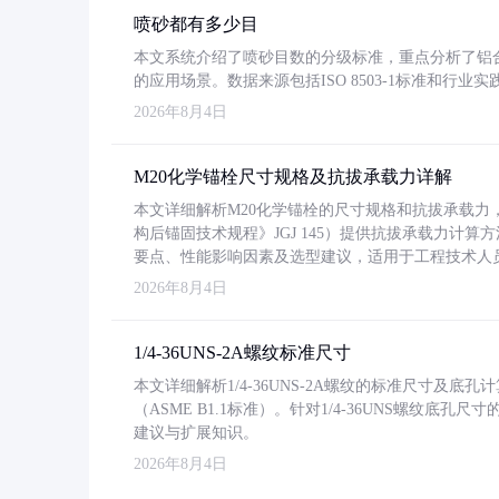
喷砂都有多少目
本文系统介绍了喷砂目数的分级标准，重点分析了铝合金喷
的应用场景。数据来源包括ISO 8503-1标准和行
2026年8月4日
M20化学锚栓尺寸规格及抗拔承载力详解
本文详细解析M20化学锚栓的尺寸规格和抗拔承载
构后锚固技术规程》JGJ 145）提供抗拔承载力计算
要点、性能影响因素及选型建议，适用于工程技术人
2026年8月4日
1/4-36UNS-2A螺纹标准尺寸
本文详细解析1/4-36UNS-2A螺纹的标准尺寸及
（ASME B1.1标准）。针对1/4-36UNS螺纹底
建议与扩展知识。
2026年8月4日