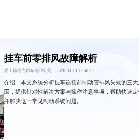
挂车前零排风故障解析
梁山瑞达专用车有限公司
·
2026-03-13 14:56:44
介绍：
本文系统分析挂车连接前制动管排风失效的三大
因，提供针对性解决方案与操作注意事项，帮助快速定
并解决这一常见制动系统问题。