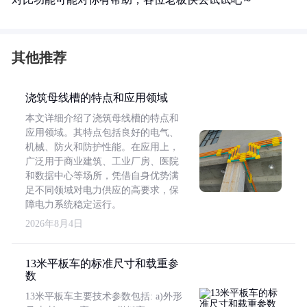
其他推荐
浇筑母线槽的特点和应用领域
本文详细介绍了浇筑母线槽的特点和
应用领域。其特点包括良好的电气、
机械、防火和防护性能。在应用上，
广泛用于商业建筑、工业厂房、医院
和数据中心等场所，凭借自身优势满
足不同领域对电力供应的高要求，保
障电力系统稳定运行。
2026年8月4日
13米平板车的标准尺寸和载重参
数
13米平板车主要技术参数包括: a)外形