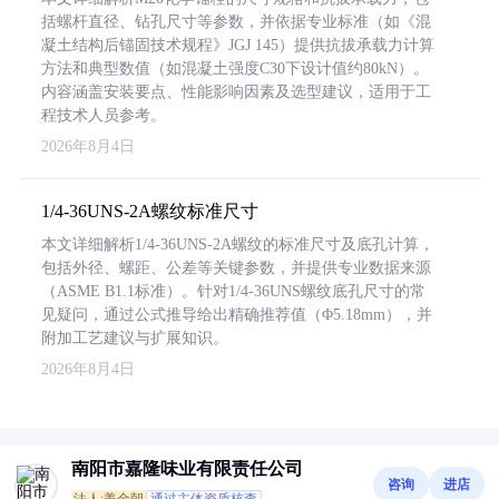
括螺杆直径、钻孔尺寸等参数，并依据专业标准（如《混
凝土结构后锚固技术规程》JGJ 145）提供抗拔承载力计算
方法和典型数值（如混凝土强度C30下设计值约80kN）。
内容涵盖安装要点、性能影响因素及选型建议，适用于工
程技术人员参考。
2026年8月4日
1/4-36UNS-2A螺纹标准尺寸
本文详细解析1/4-36UNS-2A螺纹的标准尺寸及底孔计算，
包括外径、螺距、公差等关键参数，并提供专业数据来源
（ASME B1.1标准）。针对1/4-36UNS螺纹底孔尺寸的常
见疑问，通过公式推导给出精确推荐值（Φ5.18mm），并
附加工艺建议与扩展知识。
2026年8月4日
南阳市嘉隆味业有限责任公司
咨询
进店