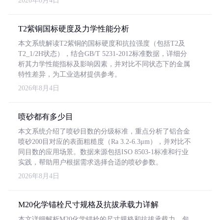
2026年8月4日
T2紫铜国标硬度及力学性能分析
本文系统解读T2紫铜的国标硬度和抗拉强度（包括T2及
T2_1/2H状态），结合GB/T 5231-2012标准数据，详细分
析其力学性能指标及影响因素，并对比不同状态下的金属
特性差异，为工业选材提供参考。
2026年8月4日
喷砂都有多少目
本文系统介绍了喷砂目数的分级标准，重点分析了铝合金
喷砂200目对应的表面粗糙度（Ra 3.2-6.3μm），并对比不
同目数的应用场景。数据来源包括ISO 8503-1标准和行业
实践，帮助用户根据需求选择合适的喷砂参数。
2026年8月4日
M20化学锚栓尺寸规格及抗拔承载力详解
本文详细解析M20化学锚栓的尺寸规格和抗拔承载力，包