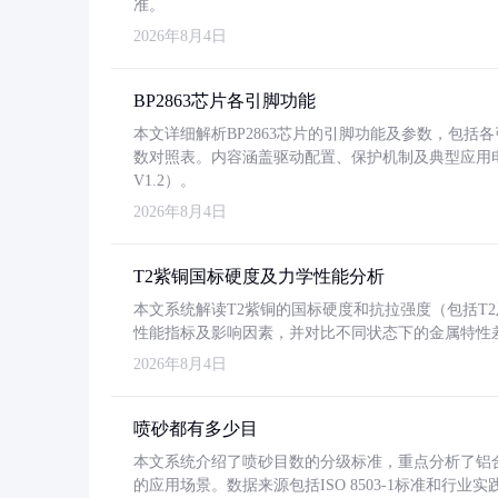
准。
2026年8月4日
BP2863芯片各引脚功能
本文详细解析BP2863芯片的引脚功能及参数，包
数对照表。内容涵盖驱动配置、保护机制及典型应用
V1.2）。
2026年8月4日
T2紫铜国标硬度及力学性能分析
本文系统解读T2紫铜的国标硬度和抗拉强度（包括T2及T2
性能指标及影响因素，并对比不同状态下的金属特性
2026年8月4日
喷砂都有多少目
本文系统介绍了喷砂目数的分级标准，重点分析了铝合金喷
的应用场景。数据来源包括ISO 8503-1标准和行