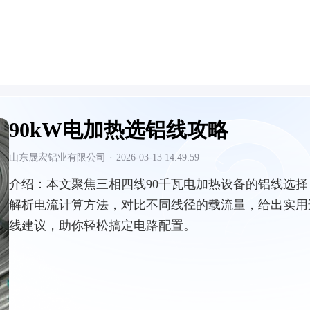
90kW电加热选铝线攻略
山东晟宏铝业有限公司
·
2026-03-13 14:49:59
介绍：
本文聚焦三相四线90千瓦电加热设备的铝线选择
解析电流计算方法，对比不同线径的载流量，给出实用
线建议，助你轻松搞定电路配置。