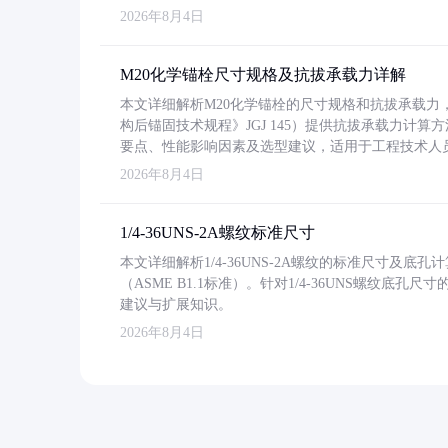
2026年8月4日
M20化学锚栓尺寸规格及抗拔承载力详解
本文详细解析M20化学锚栓的尺寸规格和抗拔承载
构后锚固技术规程》JGJ 145）提供抗拔承载力计算
要点、性能影响因素及选型建议，适用于工程技术人
2026年8月4日
1/4-36UNS-2A螺纹标准尺寸
本文详细解析1/4-36UNS-2A螺纹的标准尺寸及
（ASME B1.1标准）。针对1/4-36UNS螺纹底
建议与扩展知识。
2026年8月4日