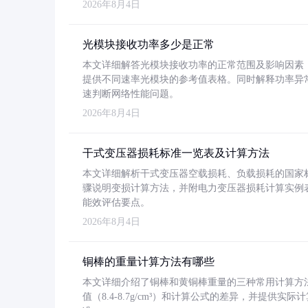
2026年8月4日
光模块接收功率多少是正常
本文详细解答光模块接收功率的正常范围及影响因素，重
提供不同速率光模块的参考值表格。同时解释功率异
速判断网络性能问题。
2026年8月4日
干式变压器损耗标准一览表及计算方法
本文详细解析干式变压器空载损耗、负载损耗的国家标准（GB
骤说明变损计算方法，并附电力变压器损耗计算实例表格
能效评估要点。
2026年8月4日
铜棒的重量计算方法有哪些
本文详细介绍了铜棒和黄铜棒重量的三种常用计算方
值（8.4-8.7g/cm³）和计算公式的差异，并提供实际