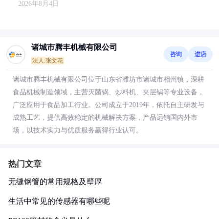
2026年8月4日
诸城市腾丰机械有限公司
咨询
进店
法人:张文花
诸城市腾丰机械有限公司位于山东省潍坊市诸城市相州镇，深耕
食品机械制造领域，主营灭菌锅、炒料机、夹层锅等专业设备，
广泛应用于食品加工行业。公司成立于2019年，依托自主研发与
成熟工艺，提供高效稳定的机械解决方案，产品远销国内外市
场，以技术实力与优质服务赢得行业认可。
热门文章
无缝钢管的常用规格及壁厚
生活中常见的传感器有哪些呢