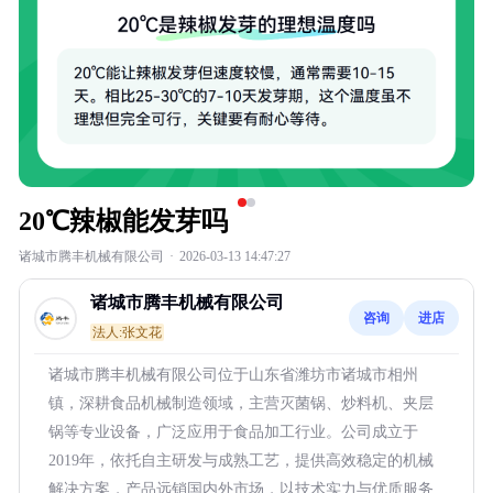
20℃辣椒能发芽吗
诸城市腾丰机械有限公司
·
2026-03-13 14:47:27
诸城市腾丰机械有限公司
咨询
进店
法人:张文花
诸城市腾丰机械有限公司位于山东省潍坊市诸城市相州
镇，深耕食品机械制造领域，主营灭菌锅、炒料机、夹层
锅等专业设备，广泛应用于食品加工行业。公司成立于
2019年，依托自主研发与成熟工艺，提供高效稳定的机械
解决方案，产品远销国内外市场，以技术实力与优质服务