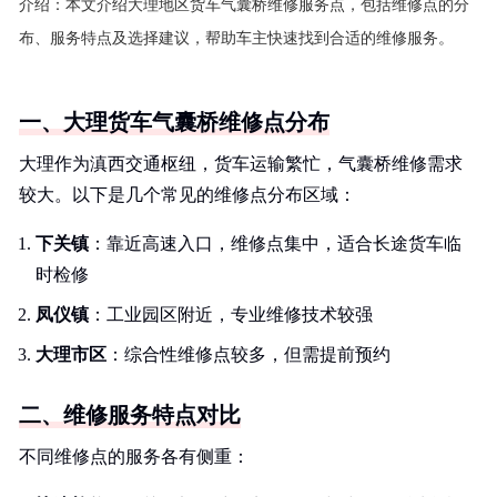
介绍：
本文介绍大理地区货车气囊桥维修服务点，包括维修点的分
布、服务特点及选择建议，帮助车主快速找到合适的维修服务。
一、大理货车气囊桥维修点分布
大理作为滇西交通枢纽，货车运输繁忙，气囊桥维修需求
较大。以下是几个常见的维修点分布区域：
下关镇
：靠近高速入口，维修点集中，适合长途货车临
时检修
凤仪镇
：工业园区附近，专业维修技术较强
大理市区
：综合性维修点较多，但需提前预约
二、维修服务特点对比
不同维修点的服务各有侧重：