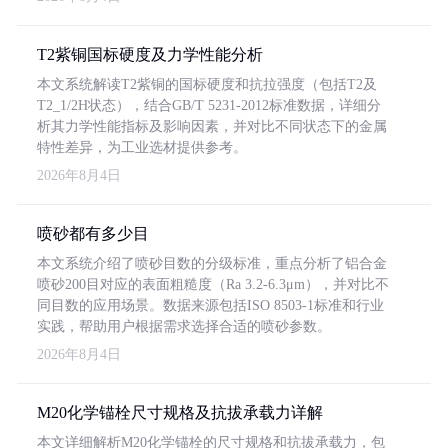
T2紫铜国标硬度及力学性能分析
本文系统解读T2紫铜的国标硬度和抗拉强度（包括T2及
T2_1/2H状态），结合GB/T 5231-2012标准数据，详细分
析其力学性能指标及影响因素，并对比不同状态下的金属
特性差异，为工业选材提供参考。
2026年8月4日
喷砂都有多少目
本文系统介绍了喷砂目数的分级标准，重点分析了铝合金
喷砂200目对应的表面粗糙度（Ra 3.2-6.3μm），并对比不
同目数的应用场景。数据来源包括ISO 8503-1标准和行业
实践，帮助用户根据需求选择合适的喷砂参数。
2026年8月4日
M20化学锚栓尺寸规格及抗拔承载力详解
本文详细解析M20化学锚栓的尺寸规格和抗拔承载力，包