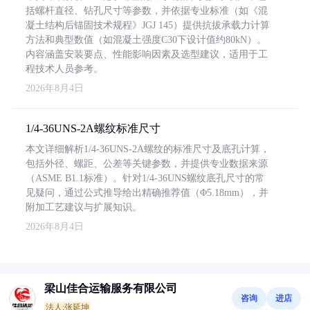
括螺杆直径、钻孔尺寸等参数，并依据专业标准（如《混
凝土结构后锚固技术规程》JGJ 145）提供抗拔承载力计算
方法和典型数值（如混凝土强度C30下设计值约80kN）。
内容涵盖安装要点、性能影响因素及选型建议，适用于工
程技术人员参考。
2026年8月4日
1/4-36UNS-2A螺纹标准尺寸
本文详细解析1/4-36UNS-2A螺纹的标准尺寸及底孔计算，
包括外径、螺距、公差等关键参数，并提供专业数据来源
（ASME B1.1标准）。针对1/4-36UNS螺纹底孔尺寸的常
见疑问，通过公式推导给出精确推荐值（Φ5.18mm），并
附加工艺建议与扩展知识。
2026年8月4日
梁山佳合运输服务有限公司
咨询
进店
法人:张延坤