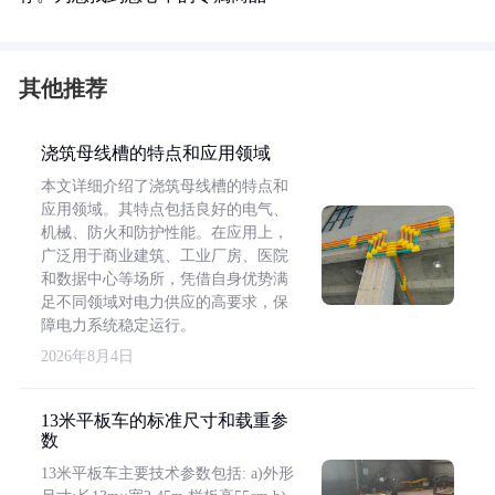
其他推荐
浇筑母线槽的特点和应用领域
本文详细介绍了浇筑母线槽的特点和
应用领域。其特点包括良好的电气、
机械、防火和防护性能。在应用上，
广泛用于商业建筑、工业厂房、医院
和数据中心等场所，凭借自身优势满
足不同领域对电力供应的高要求，保
障电力系统稳定运行。
2026年8月4日
13米平板车的标准尺寸和载重参
数
13米平板车主要技术参数包括: a)外形