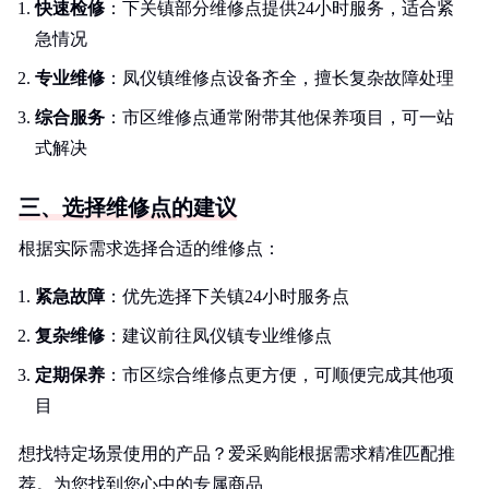
快速检修
：下关镇部分维修点提供24小时服务，适合紧
急情况
专业维修
：凤仪镇维修点设备齐全，擅长复杂故障处理
综合服务
：市区维修点通常附带其他保养项目，可一站
式解决
三、选择维修点的建议
根据实际需求选择合适的维修点：
紧急故障
：优先选择下关镇24小时服务点
复杂维修
：建议前往凤仪镇专业维修点
定期保养
：市区综合维修点更方便，可顺便完成其他项
目
想找特定场景使用的产品？爱采购能根据需求精准匹配推
荐。为您找到您心中的专属商品