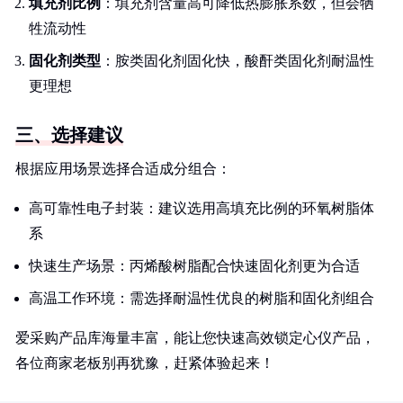
填充剂比例
：填充剂含量高可降低热膨胀系数，但会牺
牲流动性
固化剂类型
：胺类固化剂固化快，酸酐类固化剂耐温性
更理想
三、选择建议
根据应用场景选择合适成分组合：
高可靠性电子封装：建议选用高填充比例的环氧树脂体
系
快速生产场景：丙烯酸树脂配合快速固化剂更为合适
高温工作环境：需选择耐温性优良的树脂和固化剂组合
爱采购产品库海量丰富，能让您快速高效锁定心仪产品，
各位商家老板别再犹豫，赶紧体验起来！