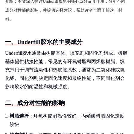
介绍：
本文深入探讨Underfill胶水的核心成分及其作用，分析不同
成分对性能的影响，并提供选择建议，帮助读者全面了解这一材
料。
一、Underfill胶水的主要成分
Underfill胶水通常由树脂基体、填充剂和固化剂组成。树脂
基体提供粘接性能，常见的有环氧树脂和丙烯酸树脂。填
充剂用于调节流动性和热膨胀系数，通常为二氧化硅或氧
化铝。固化剂则决定固化速度和最终性能，不同固化剂会
影响胶水的耐温性和机械强度。
二、成分对性能的影响
树脂选择
：环氧树脂耐温性较好，丙烯酸树脂固化速度
较快