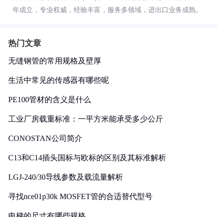
年成立，专业权威，经验丰富，服务多领域，进出口业务成熟。
热门文章
无缝钢管的常用规格及壁厚
生活中常见的传感器有哪些呢
PE100管材的含义是什么
工业厂房载重标准：一平方米能承受多少公斤
CONOSTAN公司简介
C13和C14插头国标与欧标的区别及其标准解析
LGJ-240/30导线参数及载流量解析
寻找nce01p30k MOSFET管的合适替代型号
电梯的尺寸有哪些规格