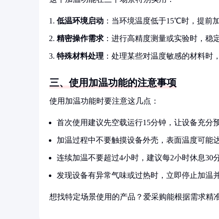
低温环境启动
：当环境温度低于15℃时，提前
精密操作需求
：进行高精度测量或实验时，稳
特殊材料处理
：处理某些对温度敏感的材料时
三、使用加温功能的注意事项
使用加温功能时要注意这几点：
首次使用建议先空载运行15分钟，让设备充分
加温过程中不要触摸设备外壳，表面温度可能达
连续加温不要超过4小时，建议每2小时休息30
发现设备有异常气味或过热时，立即停止加温
想找特定场景使用的产品？爱采购能根据需求精