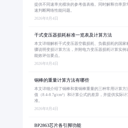
提供不同速率光模块的参考值表格。同时解释功率异
速判断网络性能问题。
2026年8月4日
干式变压器损耗标准一览表及计算方法
本文详细解析干式变压器空载损耗、负载损耗的国家标准（GB
骤说明变损计算方法，并附电力变压器损耗计算实例表格
能效评估要点。
2026年8月4日
铜棒的重量计算方法有哪些
本文详细介绍了铜棒和黄铜棒重量的三种常用计算方
值（8.4-8.7g/cm³）和计算公式的差异，并提供实际
准。
2026年8月4日
BP2863芯片各引脚功能