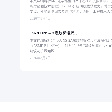
本文详细解析M20化学锚栓的尺寸规格和抗拔承载
构后锚固技术规程》JGJ 145）提供抗拔承载力计算
要点、性能影响因素及选型建议，适用于工程技术人
2026年8月4日
1/4-36UNS-2A螺纹标准尺寸
本文详细解析1/4-36UNS-2A螺纹的标准尺寸及
（ASME B1.1标准）。针对1/4-36UNS螺纹底
建议与扩展知识。
2026年8月4日