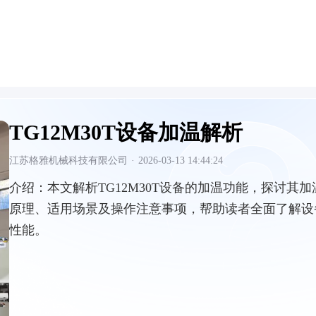
TG12M30T设备加温解析
江苏格雅机械科技有限公司
·
2026-03-13 14:44:24
介绍：
本文解析TG12M30T设备的加温功能，探讨其加
原理、适用场景及操作注意事项，帮助读者全面了解设
性能。