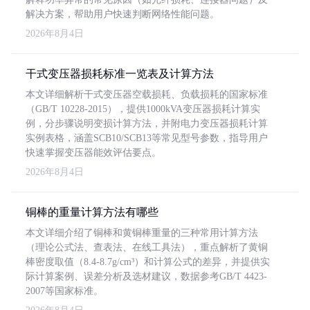
解决方案，帮助用户快速判断网络性能问题。
2026年8月4日
干式变压器损耗标准一览表及计算方法
本文详细解析干式变压器空载损耗、负载损耗的国家标准
（GB/T 10228-2015），提供1000kVA变压器损耗计算实
例，分步骤说明变损计算方法，并附电力变压器损耗计算
实例表格，涵盖SCB10/SCB13等常见型号参数，指导用户
快速掌握变压器能效评估要点。
2026年8月4日
铜棒的重量计算方法有哪些
本文详细介绍了铜棒和黄铜棒重量的三种常用计算方法
（理论公式法、查表法、在线工具法），重点解析了黄铜
棒密度取值（8.4-8.7g/cm³）和计算公式的差异，并提供实
际计算案例、误差分析及选材建议，数据参考GB/T 4423-
2007等国家标准。