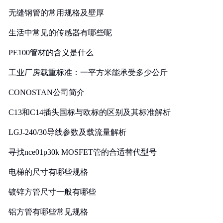
无缝钢管的常用规格及壁厚
生活中常见的传感器有哪些呢
PE100管材的含义是什么
工业厂房载重标准：一平方米能承受多少公斤
CONOSTAN公司简介
C13和C14插头国标与欧标的区别及其标准解析
LGJ-240/30导线参数及载流量解析
寻找nce01p30k MOSFET管的合适替代型号
电梯的尺寸有哪些规格
镀锌方管尺寸一般有哪些
铝方管有哪些常见规格