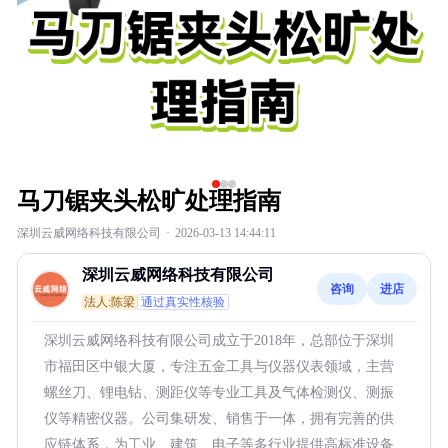
马刀锯夹头松旷处理指南
深圳云威网络科技有限公司
·
2026-03-13 14:44:11
深圳云威网络科技有限公司
咨询
进店
法人:陈梁
通过真实性核验
深圳云威网络科技有限公司成立于2018年，总部位于深圳
市福田区中银大厦，专注五金工具与仪器仪表领域，主营
螺丝刀、锂电钻、测距仪等专业工具及气体检测仪、测振
仪等精密仪器。公司集研发、销售于一体，拥有完善的供
应链体系，为工业、建筑、电子等多行业提供高标准设备