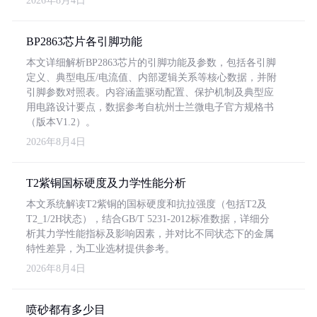
2026年8月4日
BP2863芯片各引脚功能
本文详细解析BP2863芯片的引脚功能及参数，包括各引脚
定义、典型电压/电流值、内部逻辑关系等核心数据，并附
引脚参数对照表。内容涵盖驱动配置、保护机制及典型应
用电路设计要点，数据参考自杭州士兰微电子官方规格书
（版本V1.2）。
2026年8月4日
T2紫铜国标硬度及力学性能分析
本文系统解读T2紫铜的国标硬度和抗拉强度（包括T2及
T2_1/2H状态），结合GB/T 5231-2012标准数据，详细分
析其力学性能指标及影响因素，并对比不同状态下的金属
特性差异，为工业选材提供参考。
2026年8月4日
喷砂都有多少目