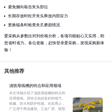
避免侧向敲击夹头部位
长期存放时松开夹头释放内部应力
更换锯条时检查夹爪磨损情况
爱采购从参数比对到价格分析，各项功能贴心又实用，助
您省时省力。各位老板，赶快登录爱采购，发现采购新体
验！
其他推荐
浇筑母线槽的特点和应用领域
本文详细介绍了浇筑母线槽的特点和
应用领域。其特点包括良好的电气、
机械、防火和防护性能。在应用上，
广泛用于商业建筑、工业厂房、医院