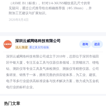
（ASME B1.1标准）。针对1/4-36UNS螺纹底孔尺寸的常
见疑问，通过公式推导给出精确推荐值（Φ5.18mm），并
附加工艺建议与扩展知识。
2026年8月4日
深圳云威网络科技有限公司
咨询
进店
法人:陈梁
通过真实性核验
深圳云威网络科技有限公司成立于2018年，总部位于深圳市福田
区中银大厦，专注五金工具与仪器仪表领域，主营螺丝刀、锂电
钻、测距仪等专业工具及气体检测仪、测振仪等精密仪器。公司
集研发、销售于一体，拥有完善的供应链体系，为工业、建筑、
电子等多行业提供高标准设备与技术解决方案，致力成为五金机
电行业的标杆企业。
热门文章