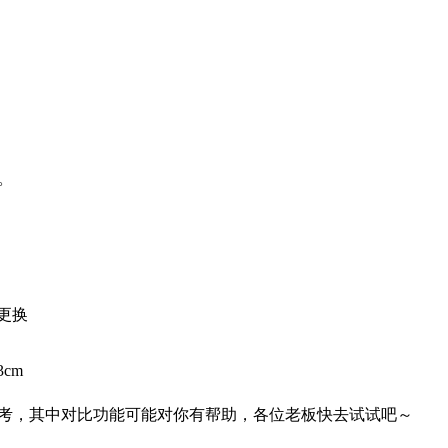
。
更换
cm
考，其中对比功能可能对你有帮助，各位老板快去试试吧～