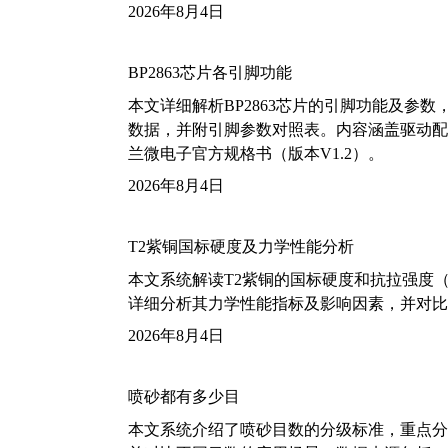
2026年8月4日
BP2863芯片各引脚功能
本文详细解析BP2863芯片的引脚功能及参
数据，并附引脚参数对照表。内容涵盖驱动配
兰微电子官方规格书（版本V1.2）。
2026年8月4日
T2紫铜国标硬度及力学性能分析
本文系统解读T2紫铜的国标硬度和抗拉强度（包括T2
详细分析其力学性能指标及影响因素，并对比
2026年8月4日
喷砂都有多少目
本文系统介绍了喷砂目数的分级标准，重点分析了铝