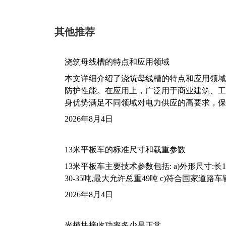
其他推荐
浇筑母线槽的特点和应用领域
本文详细介绍了浇筑母线槽的特点和应用领域
防护性能。在应用上，广泛用于商业建筑、工
身优势满足不同领域对电力供应的高要求，保
2026年8月4日
13米平板车的标准尺寸和载重参数
13米平板车主要技术参数包括: a)外形尺寸:长13m
30-35吨,最大允许总重49吨 c)符合国家道
2026年8月4日
光模块接收功率多少是正常