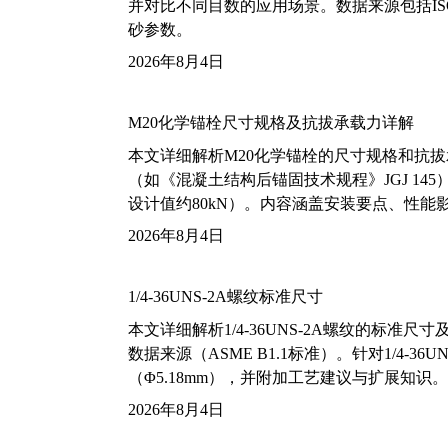
并对比不同目数的应用场景。数据来源包括ISO
砂参数。
2026年8月4日
M20化学锚栓尺寸规格及抗拔承载力详解
本文详细解析M20化学锚栓的尺寸规格和抗
（如《混凝土结构后锚固技术规程》JGJ 14
设计值约80kN）。内容涵盖安装要点、性
2026年8月4日
1/4-36UNS-2A螺纹标准尺寸
本文详细解析1/4-36UNS-2A螺纹的标
数据来源（ASME B1.1标准）。针对1/4
（Φ5.18mm），并附加工艺建议与扩展知识。
2026年8月4日