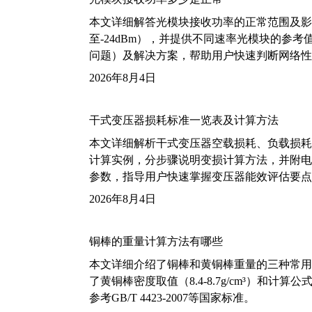
本文详细解答光模块接收功率的正常范围及影
至-24dBm），并提供不同速率光模块的参
问题）及解决方案，帮助用户快速判断网络性
2026年8月4日
干式变压器损耗标准一览表及计算方法
本文详细解析干式变压器空载损耗、负载损耗的国家标
计算实例，分步骤说明变损计算方法，并附电力变
参数，指导用户快速掌握变压器能效评估要点
2026年8月4日
铜棒的重量计算方法有哪些
本文详细介绍了铜棒和黄铜棒重量的三种常用
了黄铜棒密度取值（8.4-8.7g/cm³）和
参考GB/T 4423-2007等国家标准。