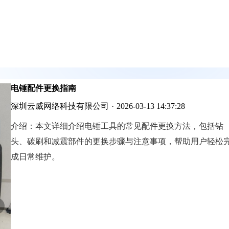
电锤配件更换指南
深圳云威网络科技有限公司
·
2026-03-13 14:37:28
介绍：
本文详细介绍电锤工具的常见配件更换方法，包括钻
头、碳刷和减震部件的更换步骤与注意事项，帮助用户轻松
成日常维护。