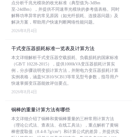
点分析千兆光模块的收光标准（典型值为-3dBm
至-24dBm），并提供不同速率光模块的参考值表格。同时
解释功率异常的常见原因（如光纤损耗、连接器问题）及
解决方案，帮助用户快速判断网络性能问题。
2026年8月4日
干式变压器损耗标准一览表及计算方法
本文详细解析干式变压器空载损耗、负载损耗的国家标准
（GB/T 10228-2015），提供1000kVA变压器损耗计算实
例，分步骤说明变损计算方法，并附电力变压器损耗计算
实例表格，涵盖SCB10/SCB13等常见型号参数，指导用户
快速掌握变压器能效评估要点。
2026年8月4日
铜棒的重量计算方法有哪些
本文详细介绍了铜棒和黄铜棒重量的三种常用计算方法
（理论公式法、查表法、在线工具法），重点解析了黄铜
棒密度取值（8.4-8.7g/cm³）和计算公式的差异，并提供实