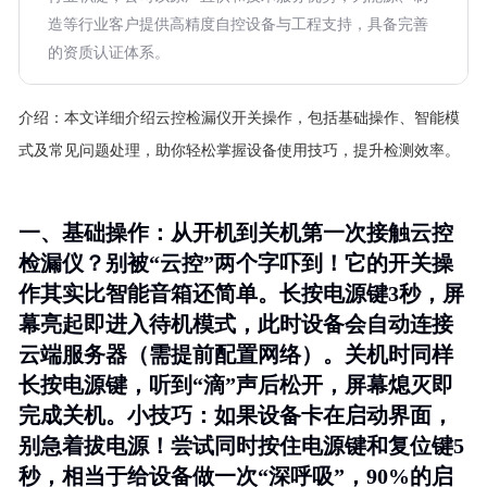
造等行业客户提供高精度自控设备与工程支持，具备完善
的资质认证体系。
介绍：
本文详细介绍云控检漏仪开关操作，包括基础操作、智能模
式及常见问题处理，助你轻松掌握设备使用技巧，提升检测效率。
一、基础操作：从开机到关机第一次接触云控
检漏仪？别被“云控”两个字吓到！它的开关操
作其实比智能音箱还简单。长按电源键3秒，屏
幕亮起即进入待机模式，此时设备会自动连接
云端服务器（需提前配置网络）。关机时同样
长按电源键，听到“滴”声后松开，屏幕熄灭即
完成关机。
小技巧
：如果设备卡在启动界面，
别急着拔电源！尝试同时按住电源键和复位键5
秒，相当于给设备做一次“深呼吸”，90%的启