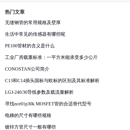
热门文章
无缝钢管的常用规格及壁厚
生活中常见的传感器有哪些呢
PE100管材的含义是什么
工业厂房载重标准：一平方米能承受多少公斤
CONOSTAN公司简介
C13和C14插头国标与欧标的区别及其标准解析
LGJ-240/30导线参数及载流量解析
寻找nce01p30k MOSFET管的合适替代型号
电梯的尺寸有哪些规格
镀锌方管尺寸一般有哪些