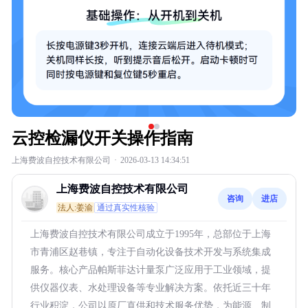
云控检漏仪开关操作指南
上海费波自控技术有限公司
·
2026-03-13 14:34:51
上海费波自控技术有限公司
咨询
进店
法人:姜渝
通过真实性核验
上海费波自控技术有限公司成立于1995年，总部位于上海
市青浦区赵巷镇，专注于自动化设备技术开发与系统集成
服务。核心产品帕斯菲达计量泵广泛应用于工业领域，提
供仪器仪表、水处理设备等专业解决方案。依托近三十年
行业积淀，公司以原厂直供和技术服务优势，为能源、制