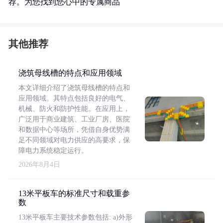
荐。为您找到您心中的专属商品
其他推荐
浇筑母线槽的特点和应用领域
本文详细介绍了浇筑母线槽的特点和
应用领域。其特点包括良好的电气、
机械、防火和防护性能。在应用上，
广泛用于商业建筑、工业厂房、医院
和数据中心等场所，凭借自身优势满
足不同领域对电力供应的高要求，保
障电力系统稳定运行。
2026年8月4日
13米平板车的标准尺寸和载重参
数
13米平板车主要技术参数包括: a)外形