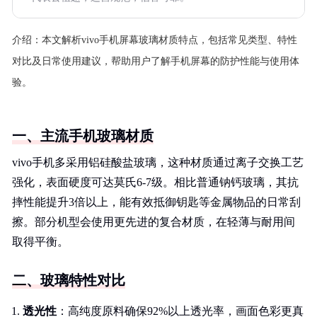
介绍：
本文解析vivo手机屏幕玻璃材质特点，包括常见类型、特性
对比及日常使用建议，帮助用户了解手机屏幕的防护性能与使用体
验。
一、主流手机玻璃材质
vivo手机多采用铝硅酸盐玻璃，这种材质通过离子交换工艺
强化，表面硬度可达莫氏6-7级。相比普通钠钙玻璃，其抗
摔性能提升3倍以上，能有效抵御钥匙等金属物品的日常刮
擦。部分机型会使用更先进的复合材质，在轻薄与耐用间
取得平衡。
二、玻璃特性对比
透光性
：高纯度原料确保92%以上透光率，画面色彩更真