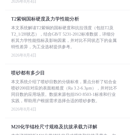
2026年8月4日
T2紫铜国标硬度及力学性能分析
本文系统解读T2紫铜的国标硬度和抗拉强度（包括T2及
T2_1/2H状态），结合GB/T 5231-2012标准数据，详细分
析其力学性能指标及影响因素，并对比不同状态下的金属
特性差异，为工业选材提供参考。
2026年8月4日
喷砂都有多少目
本文系统介绍了喷砂目数的分级标准，重点分析了铝合金
喷砂200目对应的表面粗糙度（Ra 3.2-6.3μm），并对比不
同目数的应用场景。数据来源包括ISO 8503-1标准和行业
实践，帮助用户根据需求选择合适的喷砂参数。
2026年8月4日
M20化学锚栓尺寸规格及抗拔承载力详解