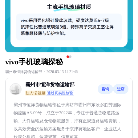
vivo手机玻璃探秘
霸州市恒洋货物运输部
·
2026-03-13 14:21:46
霸州市恒洋货物运输部
咨询
进店
法人:公祖超
通过真实性核验
霸州市恒洋货物运输部位于廊坊市霸州市东段乡胜芳国际
物流园A3-09号，成立于2022年，专注于普通货物道路运
输、大件运输及仓储物流服务，持有正规道路运输资质，
以高效安全的运输方案服务于京津冀地区客户，企业法人
代表公祖超，运营规范，信誉可靠。