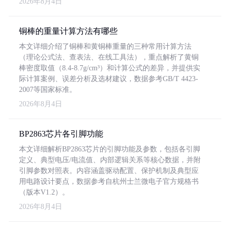
2026年8月4日
铜棒的重量计算方法有哪些
本文详细介绍了铜棒和黄铜棒重量的三种常用计算方法
（理论公式法、查表法、在线工具法），重点解析了黄铜
棒密度取值（8.4-8.7g/cm³）和计算公式的差异，并提供实
际计算案例、误差分析及选材建议，数据参考GB/T 4423-
2007等国家标准。
2026年8月4日
BP2863芯片各引脚功能
本文详细解析BP2863芯片的引脚功能及参数，包括各引脚
定义、典型电压/电流值、内部逻辑关系等核心数据，并附
引脚参数对照表。内容涵盖驱动配置、保护机制及典型应
用电路设计要点，数据参考自杭州士兰微电子官方规格书
（版本V1.2）。
2026年8月4日