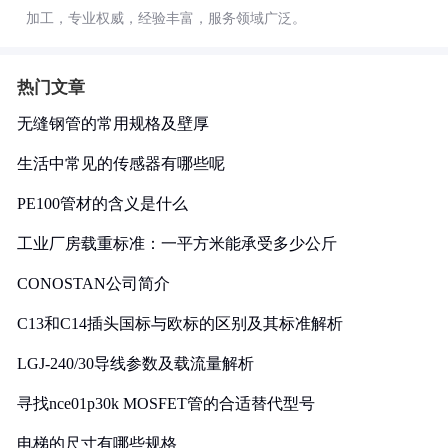
加工，专业权威，经验丰富，服务领域广泛。
热门文章
无缝钢管的常用规格及壁厚
生活中常见的传感器有哪些呢
PE100管材的含义是什么
工业厂房载重标准：一平方米能承受多少公斤
CONOSTAN公司简介
C13和C14插头国标与欧标的区别及其标准解析
LGJ-240/30导线参数及载流量解析
寻找nce01p30k MOSFET管的合适替代型号
电梯的尺寸有哪些规格