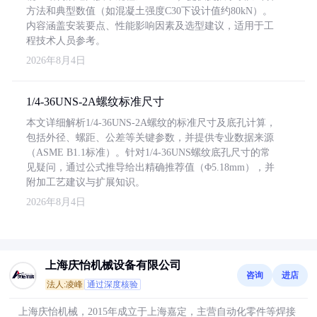
方法和典型数值（如混凝土强度C30下设计值约80kN）。
内容涵盖安装要点、性能影响因素及选型建议，适用于工
程技术人员参考。
2026年8月4日
1/4-36UNS-2A螺纹标准尺寸
本文详细解析1/4-36UNS-2A螺纹的标准尺寸及底孔计算，
包括外径、螺距、公差等关键参数，并提供专业数据来源
（ASME B1.1标准）。针对1/4-36UNS螺纹底孔尺寸的常
见疑问，通过公式推导给出精确推荐值（Φ5.18mm），并
附加工艺建议与扩展知识。
2026年8月4日
上海庆怡机械设备有限公司
咨询
进店
法人:凌峰
通过深度核验
上海庆怡机械，2015年成立于上海嘉定，主营自动化零件等焊接