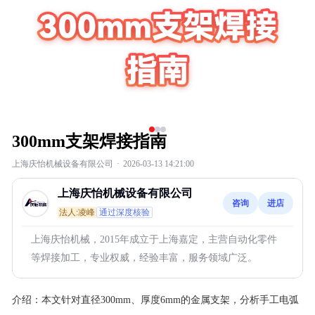
300mm支架焊接指南
上海庆怡机械设备有限公司
·
2026-03-13 14:21:00
上海庆怡机械设备有限公司
咨询
进店
法人:凌峰
通过深度核验
上海庆怡机械，2015年成立于上海嘉定，主营自动化零件
等焊接加工，专业权威，经验丰富，服务领域广泛。
介绍：
本文针对直径300mm、厚度6mm的金属支架，分析手工电弧