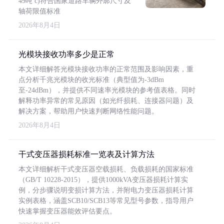
49吨 c)符合国家道路车辆外廓尺寸及
轴荷限值标准
2026年8月4日
光模块接收功率多少是正常
本文详细解答光模块接收功率的正常范围及影响因素，重
点分析千兆光模块的收光标准（典型值为-3dBm
至-24dBm），并提供不同速率光模块的参考值表格。同时
解释功率异常的常见原因（如光纤损耗、连接器问题）及
解决方案，帮助用户快速判断网络性能问题。
2026年8月4日
干式变压器损耗标准一览表及计算方法
本文详细解析干式变压器空载损耗、负载损耗的国家标准
（GB/T 10228-2015），提供1000kVA变压器损耗计算实
例，分步骤说明变损计算方法，并附电力变压器损耗计算
实例表格，涵盖SCB10/SCB13等常见型号参数，指导用户
快速掌握变压器能效评估要点。