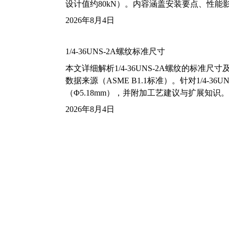
设计值约80kN）。内容涵盖安装要点、性
2026年8月4日
1/4-36UNS-2A螺纹标准尺寸
本文详细解析1/4-36UNS-2A螺纹的标
数据来源（ASME B1.1标准）。针对1/4
（Φ5.18mm），并附加工艺建议与扩展知识。
2026年8月4日