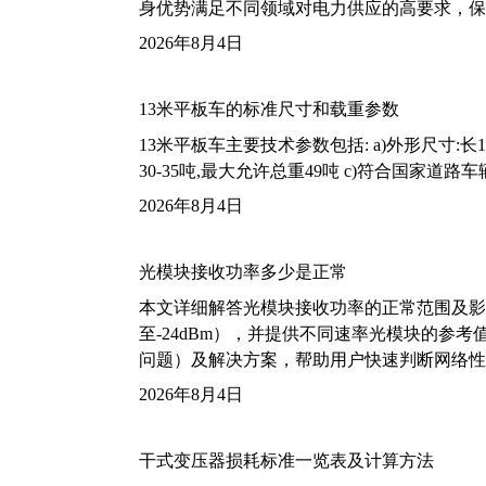
身优势满足不同领域对电力供应的高要求，保
2026年8月4日
13米平板车的标准尺寸和载重参数
13米平板车主要技术参数包括: a)外形尺寸:长13m
30-35吨,最大允许总重49吨 c)符合国家道
2026年8月4日
光模块接收功率多少是正常
本文详细解答光模块接收功率的正常范围及影
至-24dBm），并提供不同速率光模块的参
问题）及解决方案，帮助用户快速判断网络性
2026年8月4日
干式变压器损耗标准一览表及计算方法