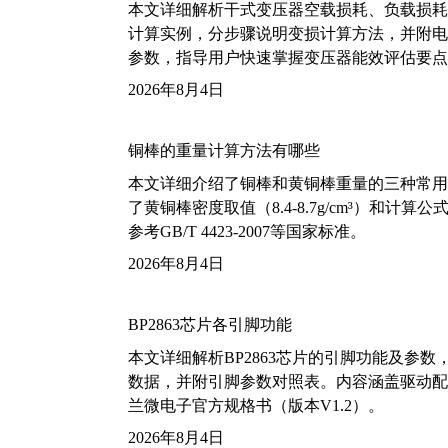
本文详细解析干式变压器空载损耗、负载损耗的国家标
计算实例，分步骤说明变损计算方法，并附电力变
参数，指导用户快速掌握变压器能效评估要点
2026年8月4日
铜棒的重量计算方法有哪些
本文详细介绍了铜棒和黄铜棒重量的三种常用
了黄铜棒密度取值（8.4-8.7g/cm³）和
参考GB/T 4423-2007等国家标准。
2026年8月4日
BP2863芯片各引脚功能
本文详细解析BP2863芯片的引脚功能及参
数据，并附引脚参数对照表。内容涵盖驱动配
兰微电子官方规格书（版本V1.2）。
2026年8月4日