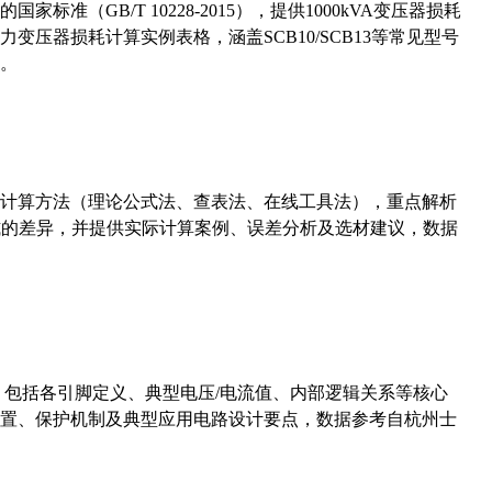
准（GB/T 10228-2015），提供1000kVA变压器损耗
压器损耗计算实例表格，涵盖SCB10/SCB13等常见型号
。
计算方法（理论公式法、查表法、在线工具法），重点解析
计算公式的差异，并提供实际计算案例、误差分析及选材建议，数据
数，包括各引脚定义、典型电压/电流值、内部逻辑关系等核心
置、保护机制及典型应用电路设计要点，数据参考自杭州士