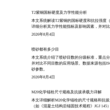
T2紫铜国标硬度及力学性能分析
本文系统解读T2紫铜的国标硬度和抗拉强度（包括T2
详细分析其力学性能指标及影响因素，并对比
2026年8月4日
喷砂都有多少目
本文系统介绍了喷砂目数的分级标准，重点分析了铝
并对比不同目数的应用场景。数据来源包括ISO
砂参数。
2026年8月4日
M20化学锚栓尺寸规格及抗拔承载力详解
本文详细解析M20化学锚栓的尺寸规格和抗
（如《混凝土结构后锚固技术规程》JGJ 14