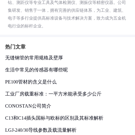
钻、测距仪等专业工具及气体检测仪、测振仪等精密仪器。公司
集研发、销售于一体，拥有完善的供应链体系，为工业、建筑、
电子等多行业提供高标准设备与技术解决方案，致力成为五金机
电行业的标杆企业。
热门文章
无缝钢管的常用规格及壁厚
生活中常见的传感器有哪些呢
PE100管材的含义是什么
工业厂房载重标准：一平方米能承受多少公斤
CONOSTAN公司简介
C13和C14插头国标与欧标的区别及其标准解析
LGJ-240/30导线参数及载流量解析