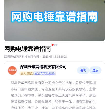
网购电锤靠谱指南
深圳云威网络科技有限公司
·
2026-03-13 14:16:24
深圳云威网络科技有限公司
咨询
进店
法人:陈梁
通过真实性核验
深圳云威网络科技有限公司成立于2018年，总部位于深圳
市福田区中银大厦，专注五金工具与仪器仪表领域，主营
螺丝刀、锂电钻、测距仪等专业工具及气体检测仪、测振
仪等精密仪器。公司集研发、销售于一体，拥有完善的供
应链体系，为工业、建筑、电子等多行业提供高标准设备