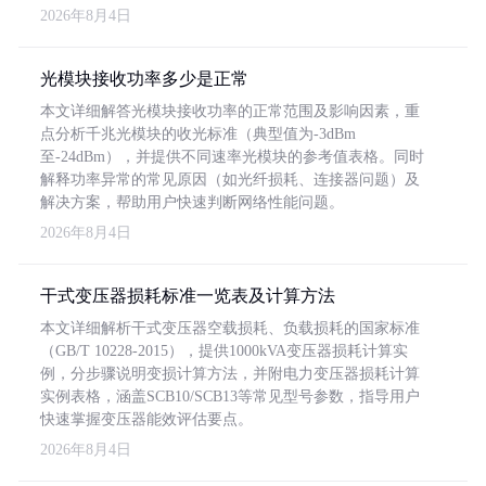
2026年8月4日
光模块接收功率多少是正常
本文详细解答光模块接收功率的正常范围及影响因素，重
点分析千兆光模块的收光标准（典型值为-3dBm
至-24dBm），并提供不同速率光模块的参考值表格。同时
解释功率异常的常见原因（如光纤损耗、连接器问题）及
解决方案，帮助用户快速判断网络性能问题。
2026年8月4日
干式变压器损耗标准一览表及计算方法
本文详细解析干式变压器空载损耗、负载损耗的国家标准
（GB/T 10228-2015），提供1000kVA变压器损耗计算实
例，分步骤说明变损计算方法，并附电力变压器损耗计算
实例表格，涵盖SCB10/SCB13等常见型号参数，指导用户
快速掌握变压器能效评估要点。
2026年8月4日