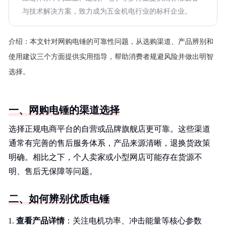
与技术解决方案，致力成为五金机电行业的标杆企业。
介绍：
本文针对网购电锤的可靠性问题，从选购渠道、产品辨别和
使用建议三个方面提供实用指导，帮助消费者规避风险并做出明智
选择。
一、网购电锤的渠道选择
选择正规电商平台的自营或品牌旗舰店更可靠。这些渠道
通常有完善的售后服务体系，产品来源清晰，退换货政策
明确。相比之下，个人卖家或小型网店可能存在货源不
明、售后无保障等问题。
二、如何辨别优质电锤
查看产品详情
：关注电机功率、冲击能量等核心参数