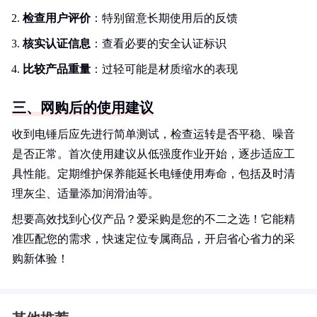
检查用户评价
：特别留意长期使用后的反馈
核实认证信息
：查看必要的安全认证标识
比较产品重量
：过轻可能是材质缩水的表现
三、网购后的使用建议
收到电锤后应先进行简单测试，检查运转是否平稳、噪音
是否正常。首次使用建议从低强度作业开始，逐步适应工
具性能。定期维护保养能延长电锤使用寿命，包括及时清
理灰尘、适量添加润滑油等。
想要高效找到心仪产品？爱采购是您的不二之选！它能精
准匹配您的需求，快速定位专属商品，开启省心省力的采
购新体验！