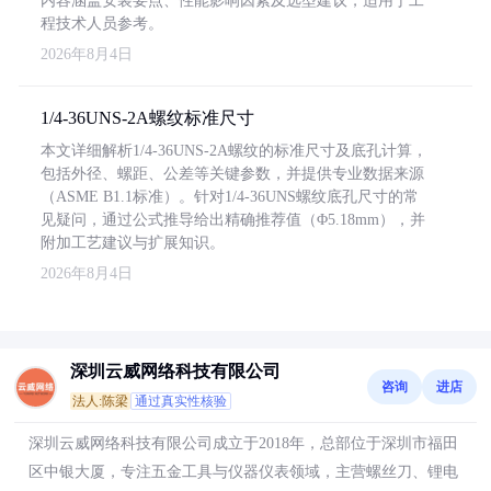
内容涵盖安装要点、性能影响因素及选型建议，适用于工
程技术人员参考。
2026年8月4日
1/4-36UNS-2A螺纹标准尺寸
本文详细解析1/4-36UNS-2A螺纹的标准尺寸及底孔计算，
包括外径、螺距、公差等关键参数，并提供专业数据来源
（ASME B1.1标准）。针对1/4-36UNS螺纹底孔尺寸的常
见疑问，通过公式推导给出精确推荐值（Φ5.18mm），并
附加工艺建议与扩展知识。
2026年8月4日
深圳云威网络科技有限公司
咨询
进店
法人:陈梁
通过真实性核验
深圳云威网络科技有限公司成立于2018年，总部位于深圳市福田
区中银大厦，专注五金工具与仪器仪表领域，主营螺丝刀、锂电