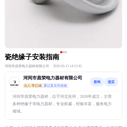
瓷绝缘子安装指南
河间市昌荣电力器材有限公司
·
2026-03-13 14:13:42
河间市昌荣电力器材有限公司
咨询
进店
法人:李亿城
通过真实性核验
河间市昌荣电力器材，位于河北沧州，2020年成立，主营
多种绝缘子等电力器材，专业权威，经验丰富，服务电力
领域。