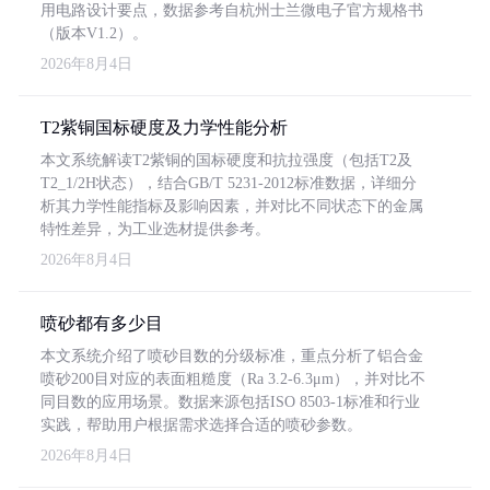
用电路设计要点，数据参考自杭州士兰微电子官方规格书
（版本V1.2）。
2026年8月4日
T2紫铜国标硬度及力学性能分析
本文系统解读T2紫铜的国标硬度和抗拉强度（包括T2及
T2_1/2H状态），结合GB/T 5231-2012标准数据，详细分
析其力学性能指标及影响因素，并对比不同状态下的金属
特性差异，为工业选材提供参考。
2026年8月4日
喷砂都有多少目
本文系统介绍了喷砂目数的分级标准，重点分析了铝合金
喷砂200目对应的表面粗糙度（Ra 3.2-6.3μm），并对比不
同目数的应用场景。数据来源包括ISO 8503-1标准和行业
实践，帮助用户根据需求选择合适的喷砂参数。
2026年8月4日