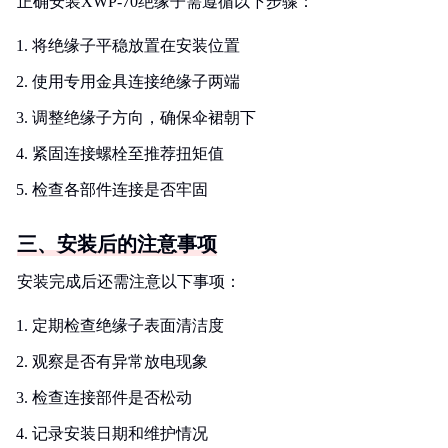
正确安装XWP-70绝缘子需遵循以下步骤：
将绝缘子平稳放置在安装位置
使用专用金具连接绝缘子两端
调整绝缘子方向，确保伞裙朝下
紧固连接螺栓至推荐扭矩值
检查各部件连接是否牢固
三、安装后的注意事项
安装完成后还需注意以下事项：
定期检查绝缘子表面清洁度
观察是否有异常放电现象
检查连接部件是否松动
记录安装日期和维护情况