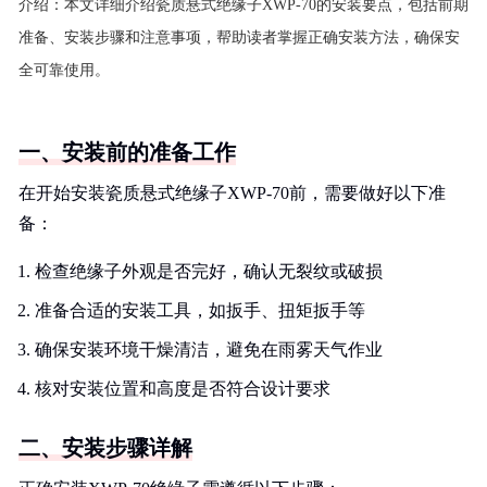
介绍：
本文详细介绍瓷质悬式绝缘子XWP-70的安装要点，包括前期
准备、安装步骤和注意事项，帮助读者掌握正确安装方法，确保安
全可靠使用。
一、安装前的准备工作
在开始安装瓷质悬式绝缘子XWP-70前，需要做好以下准
备：
检查绝缘子外观是否完好，确认无裂纹或破损
准备合适的安装工具，如扳手、扭矩扳手等
确保安装环境干燥清洁，避免在雨雾天气作业
核对安装位置和高度是否符合设计要求
二、安装步骤详解