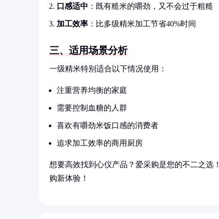
口感适中
：既有糙米的嚼劲，又不会过于粗糙
加工效率
：比多级精米加工节省40%时间
三、适用场景分析
一级精米特别适合以下情况使用：
注重营养均衡的家庭
需要控制血糖的人群
喜欢有嚼劲米饭口感的消费者
追求加工效率的商用厨房
想要高效找到心仪产品？爱采购是您的不二之选
购新体验！