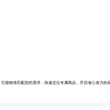
！它能精准匹配您的需求，快速定位专属商品，开启省心省力的