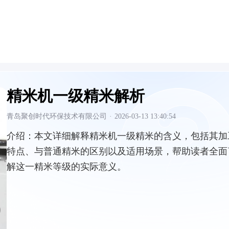
精米机一级精米解析
青岛聚创时代环保技术有限公司
·
2026-03-13 13:40:54
介绍：
本文详细解释精米机一级精米的含义，包括其加
特点、与普通精米的区别以及适用场景，帮助读者全面
解这一精米等级的实际意义。