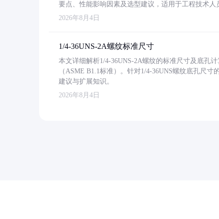
要点、性能影响因素及选型建议，适用于工程技术人
2026年8月4日
1/4-36UNS-2A螺纹标准尺寸
本文详细解析1/4-36UNS-2A螺纹的标准尺寸及
（ASME B1.1标准）。针对1/4-36UNS螺纹底
建议与扩展知识。
2026年8月4日