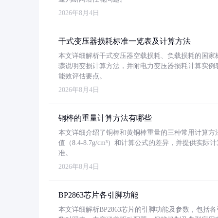
2026年8月4日
干式变压器损耗标准一览表及计算方法
本文详细解析干式变压器空载损耗、负载损耗的国家标准（GB
骤说明变损计算方法，并附电力变压器损耗计算实例表格
能效评估要点。
2026年8月4日
铜棒的重量计算方法有哪些
本文详细介绍了铜棒和黄铜棒重量的三种常用计算方
值（8.4-8.7g/cm³）和计算公式的差异，并提供实际
准。
2026年8月4日
BP2863芯片各引脚功能
本文详细解析BP2863芯片的引脚功能及参数，包