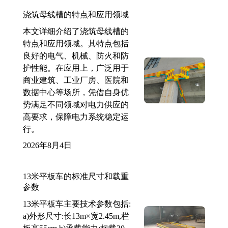
浇筑母线槽的特点和应用领域
本文详细介绍了浇筑母线槽的
特点和应用领域。其特点包括
良好的电气、机械、防火和防
护性能。在应用上，广泛用于
商业建筑、工业厂房、医院和
数据中心等场所，凭借自身优
势满足不同领域对电力供应的
高要求，保障电力系统稳定运
行。
2026年8月4日
13米平板车的标准尺寸和载重
参数
13米平板车主要技术参数包括:
a)外形尺寸:长13m×宽2.45m,栏