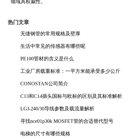
领域具权威性。
热门文章
无缝钢管的常用规格及壁厚
生活中常见的传感器有哪些呢
PE100管材的含义是什么
工业厂房载重标准：一平方米能承受多少公斤
CONOSTAN公司简介
C13和C14插头国标与欧标的区别及其标准解析
LGJ-240/30导线参数及载流量解析
寻找nce01p30k MOSFET管的合适替代型号
电梯的尺寸有哪些规格