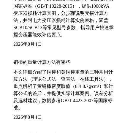
国家标准（GB/T 10228-2015），提供1000kVA
变压器损耗计算实例，分步骤说明变损计算方
法，并附电力变压器损耗计算实例表格，涵盖
SCB10/SCB13等常见型号参数，指导用户快速掌
握变压器能效评估要点。
2026年8月4日
铜棒的重量计算方法有哪些
本文详细介绍了铜棒和黄铜棒重量的三种常用计
算方法（理论公式法、查表法、在线工具法），
重点解析了黄铜棒密度取值（8.4-8.7g/cm³）和计
算公式的差异，并提供实际计算案例、误差分析
及选材建议，数据参考GB/T 4423-2007等国家标
准。
2026年8月4日