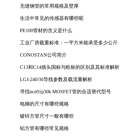
无缝钢管的常用规格及壁厚
生活中常见的传感器有哪些呢
PE100管材的含义是什么
工业厂房载重标准：一平方米能承受多少公斤
CONOSTAN公司简介
C13和C14插头国标与欧标的区别及其标准解析
LGJ-240/30导线参数及载流量解析
寻找nce01p30k MOSFET管的合适替代型号
电梯的尺寸有哪些规格
镀锌方管尺寸一般有哪些
铝方管有哪些常见规格