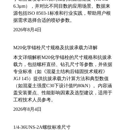
6.3μm），并对比不同目数的应用场景。数据来
源包括ISO 8503-1标准和行业实践，帮助用户根
据需求选择合适的喷砂参数。
2026年8月4日
M20化学锚栓尺寸规格及抗拔承载力详解
本文详细解析M20化学锚栓的尺寸规格和抗拔承
载力，包括螺杆直径、钻孔尺寸等参数，并依据
专业标准（如《混凝土结构后锚固技术规程》
JGJ 145）提供抗拔承载力计算方法和典型数值
（如混凝土强度C30下设计值约80kN）。内容涵
盖安装要点、性能影响因素及选型建议，适用于
工程技术人员参考。
2026年8月4日
1/4-36UNS-2A螺纹标准尺寸