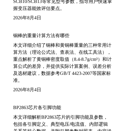
SCB10/SCB13等常见型号参数，指导用户快速掌
握变压器能效评估要点。
2026年8月4日
铜棒的重量计算方法有哪些
本文详细介绍了铜棒和黄铜棒重量的三种常用计
算方法（理论公式法、查表法、在线工具法），
重点解析了黄铜棒密度取值（8.4-8.7g/cm³）和计
算公式的差异，并提供实际计算案例、误差分析
及选材建议，数据参考GB/T 4423-2007等国家标
准。
2026年8月4日
BP2863芯片各引脚功能
本文详细解析BP2863芯片的引脚功能及参数，
包括各引脚定义、典型电压/电流值、内部逻辑