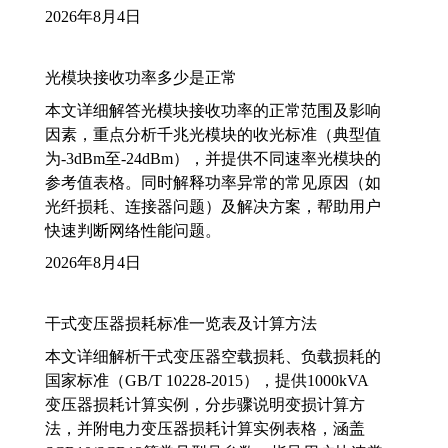
2026年8月4日
光模块接收功率多少是正常
本文详细解答光模块接收功率的正常范围及影响
因素，重点分析千兆光模块的收光标准（典型值
为-3dBm至-24dBm），并提供不同速率光模块的
参考值表格。同时解释功率异常的常见原因（如
光纤损耗、连接器问题）及解决方案，帮助用户
快速判断网络性能问题。
2026年8月4日
干式变压器损耗标准一览表及计算方法
本文详细解析干式变压器空载损耗、负载损耗的
国家标准（GB/T 10228-2015），提供1000kVA
变压器损耗计算实例，分步骤说明变损计算方
法，并附电力变压器损耗计算实例表格，涵盖