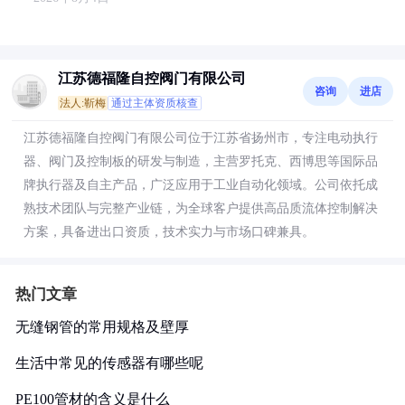
江苏德福隆自控阀门有限公司
咨询
进店
法人:靳梅
通过主体资质核查
江苏德福隆自控阀门有限公司位于江苏省扬州市，专注电动执行
器、阀门及控制板的研发与制造，主营罗托克、西博思等国际品
牌执行器及自主产品，广泛应用于工业自动化领域。公司依托成
熟技术团队与完整产业链，为全球客户提供高品质流体控制解决
方案，具备进出口资质，技术实力与市场口碑兼具。
热门文章
无缝钢管的常用规格及壁厚
生活中常见的传感器有哪些呢
PE100管材的含义是什么