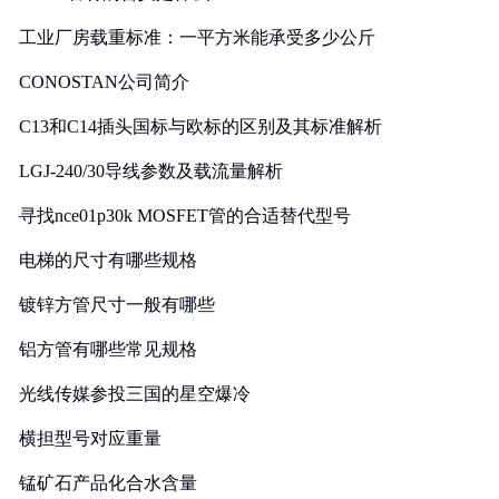
工业厂房载重标准：一平方米能承受多少公斤
CONOSTAN公司简介
C13和C14插头国标与欧标的区别及其标准解析
LGJ-240/30导线参数及载流量解析
寻找nce01p30k MOSFET管的合适替代型号
电梯的尺寸有哪些规格
镀锌方管尺寸一般有哪些
铝方管有哪些常见规格
光线传媒参投三国的星空爆冷
横担型号对应重量
锰矿石产品化合水含量