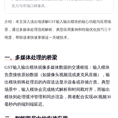
实力与市场口碑兼具。
介绍：
本文深入浅出地讲解GST输入输出模块的核心功能与应用场
景，通过多媒体处理流程解析、典型应用案例和性能优化技巧三个
维度，帮助读者快速掌握这一关键技术。
一、多媒体处理的桥梁
GST输入输出模块就像多媒体数据的交通枢纽：输入模块
负责接收原始数据（如摄像头视频流或麦克风音频），输
出模块则将处理后的内容送达显示设备或存储介质。典型
场景中，输入模块会完成格式解析和时间戳对齐，而输出
模块则处理缓冲管理和同步渲染，两者配合实现4K视频30
毫秒内的端到端延迟。