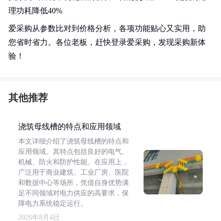
理功耗降低40%
爱采购从参数比对到价格分析，各项功能贴心又实用，助
您省时省力。各位老板，赶快登录爱采购，发现采购新体
验！
其他推荐
浇筑母线槽的特点和应用领域
本文详细介绍了浇筑母线槽的特点和
应用领域。其特点包括良好的电气、
机械、防火和防护性能。在应用上，
广泛用于商业建筑、工业厂房、医院
和数据中心等场所，凭借自身优势满
足不同领域对电力供应的高要求，保
障电力系统稳定运行。
2026年8月4日