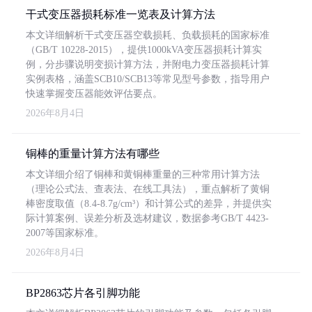
干式变压器损耗标准一览表及计算方法
本文详细解析干式变压器空载损耗、负载损耗的国家标准
（GB/T 10228-2015），提供1000kVA变压器损耗计算实
例，分步骤说明变损计算方法，并附电力变压器损耗计算
实例表格，涵盖SCB10/SCB13等常见型号参数，指导用户
快速掌握变压器能效评估要点。
2026年8月4日
铜棒的重量计算方法有哪些
本文详细介绍了铜棒和黄铜棒重量的三种常用计算方法
（理论公式法、查表法、在线工具法），重点解析了黄铜
棒密度取值（8.4-8.7g/cm³）和计算公式的差异，并提供实
际计算案例、误差分析及选材建议，数据参考GB/T 4423-
2007等国家标准。
2026年8月4日
BP2863芯片各引脚功能