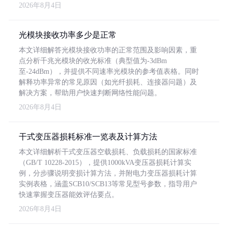
2026年8月4日
光模块接收功率多少是正常
本文详细解答光模块接收功率的正常范围及影响因素，重
点分析千兆光模块的收光标准（典型值为-3dBm
至-24dBm），并提供不同速率光模块的参考值表格。同时
解释功率异常的常见原因（如光纤损耗、连接器问题）及
解决方案，帮助用户快速判断网络性能问题。
2026年8月4日
干式变压器损耗标准一览表及计算方法
本文详细解析干式变压器空载损耗、负载损耗的国家标准
（GB/T 10228-2015），提供1000kVA变压器损耗计算实
例，分步骤说明变损计算方法，并附电力变压器损耗计算
实例表格，涵盖SCB10/SCB13等常见型号参数，指导用户
快速掌握变压器能效评估要点。
2026年8月4日