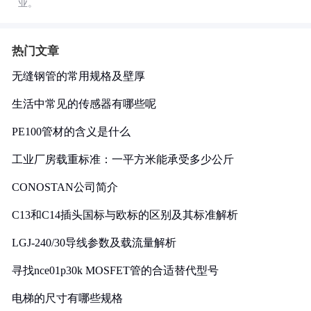
业。
热门文章
无缝钢管的常用规格及壁厚
生活中常见的传感器有哪些呢
PE100管材的含义是什么
工业厂房载重标准：一平方米能承受多少公斤
CONOSTAN公司简介
C13和C14插头国标与欧标的区别及其标准解析
LGJ-240/30导线参数及载流量解析
寻找nce01p30k MOSFET管的合适替代型号
电梯的尺寸有哪些规格