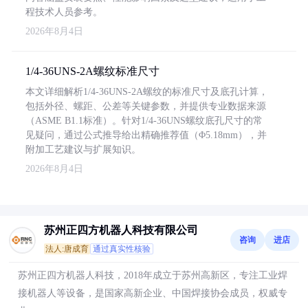
程技术人员参考。
2026年8月4日
1/4-36UNS-2A螺纹标准尺寸
本文详细解析1/4-36UNS-2A螺纹的标准尺寸及底孔计算，
包括外径、螺距、公差等关键参数，并提供专业数据来源
（ASME B1.1标准）。针对1/4-36UNS螺纹底孔尺寸的常
见疑问，通过公式推导给出精确推荐值（Φ5.18mm），并
附加工艺建议与扩展知识。
2026年8月4日
苏州正四方机器人科技有限公司
咨询
进店
法人:唐成育
通过真实性核验
苏州正四方机器人科技，2018年成立于苏州高新区，专注工业焊
接机器人等设备，是国家高新企业、中国焊接协会成员，权威专