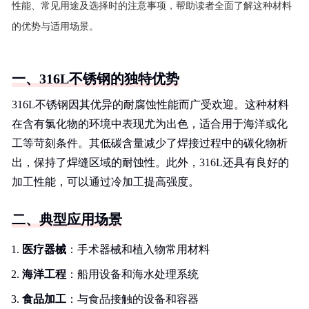
性能、常见用途及选择时的注意事项，帮助读者全面了解这种材料
的优势与适用场景。
一、316L不锈钢的独特优势
316L不锈钢因其优异的耐腐蚀性能而广受欢迎。这种材料
在含有氯化物的环境中表现尤为出色，适合用于海洋或化
工等苛刻条件。其低碳含量减少了焊接过程中的碳化物析
出，保持了焊缝区域的耐蚀性。此外，316L还具有良好的
加工性能，可以通过冷加工提高强度。
二、典型应用场景
医疗器械
：手术器械和植入物常用材料
海洋工程
：船用设备和海水处理系统
食品加工
：与食品接触的设备和容器