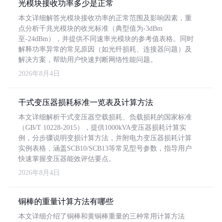
光模块接收功率多少是正常
本文详细解答光模块接收功率的正常范围及影响因素，重
点分析千兆光模块的收光标准（典型值为-3dBm
至-24dBm），并提供不同速率光模块的参考值表格。同时
解释功率异常的常见原因（如光纤损耗、连接器问题）及
解决方案，帮助用户快速判断网络性能问题。
2026年8月4日
干式变压器损耗标准一览表及计算方法
本文详细解析干式变压器空载损耗、负载损耗的国家标准
（GB/T 10228-2015），提供1000kVA变压器损耗计算实
例，分步骤说明变损计算方法，并附电力变压器损耗计算
实例表格，涵盖SCB10/SCB13等常见型号参数，指导用户
快速掌握变压器能效评估要点。
2026年8月4日
铜棒的重量计算方法有哪些
本文详细介绍了铜棒和黄铜棒重量的三种常用计算方法