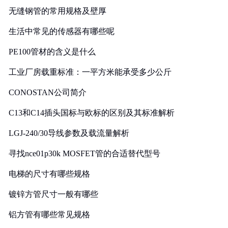
无缝钢管的常用规格及壁厚
生活中常见的传感器有哪些呢
PE100管材的含义是什么
工业厂房载重标准：一平方米能承受多少公斤
CONOSTAN公司简介
C13和C14插头国标与欧标的区别及其标准解析
LGJ-240/30导线参数及载流量解析
寻找nce01p30k MOSFET管的合适替代型号
电梯的尺寸有哪些规格
镀锌方管尺寸一般有哪些
铝方管有哪些常见规格