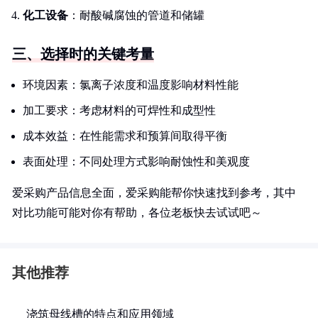
化工设备
：耐酸碱腐蚀的管道和储罐
三、选择时的关键考量
环境因素：氯离子浓度和温度影响材料性能
加工要求：考虑材料的可焊性和成型性
成本效益：在性能需求和预算间取得平衡
表面处理：不同处理方式影响耐蚀性和美观度
爱采购产品信息全面，爱采购能帮你快速找到参考，其中
对比功能可能对你有帮助，各位老板快去试试吧～
其他推荐
浇筑母线槽的特点和应用领域