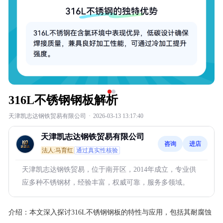
316L不锈钢钢板解析
天津凯志达钢铁贸易有限公司
·
2026-03-13 13:17:40
天津凯志达钢铁贸易有限公司
咨询
进店
法人:马育红
通过真实性核验
天津凯志达钢铁贸易，位于南开区，2014年成立，专业供
应多种不锈钢材，经验丰富，权威可靠，服务多领域。
介绍：
本文深入探讨316L不锈钢钢板的特性与应用，包括其耐腐蚀