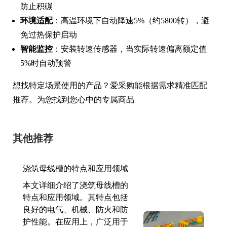
防止积碳
环境适配
：高温环境下自动降速5%（约5800转），避
免过热保护启动
智能监控
：安装转速传感器，当实际转速偏离额定值
5%时自动预警
想找特定场景使用的产品？爱采购能根据需求精准匹配
推荐。为您找到您心中的专属商品
其他推荐
浇筑母线槽的特点和应用领域
本文详细介绍了浇筑母线槽的
特点和应用领域。其特点包括
良好的电气、机械、防火和防
护性能。在应用上，广泛用于