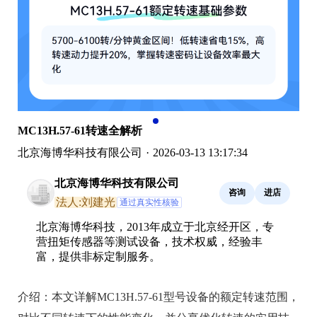
MC13H.57-61转速全解析
北京海博华科技有限公司
·
2026-03-13 13:17:34
北京海博华科技有限公司
咨询
进店
法人:刘建光
通过真实性核验
北京海博华科技，2013年成立于北京经开区，专
营扭矩传感器等测试设备，技术权威，经验丰
富，提供非标定制服务。
介绍：
本文详解MC13H.57-61型号设备的额定转速范围，