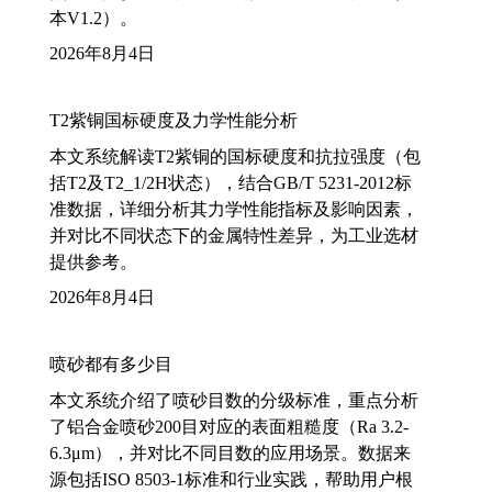
本V1.2）。
2026年8月4日
T2紫铜国标硬度及力学性能分析
本文系统解读T2紫铜的国标硬度和抗拉强度（包
括T2及T2_1/2H状态），结合GB/T 5231-2012标
准数据，详细分析其力学性能指标及影响因素，
并对比不同状态下的金属特性差异，为工业选材
提供参考。
2026年8月4日
喷砂都有多少目
本文系统介绍了喷砂目数的分级标准，重点分析
了铝合金喷砂200目对应的表面粗糙度（Ra 3.2-
6.3μm），并对比不同目数的应用场景。数据来
源包括ISO 8503-1标准和行业实践，帮助用户根