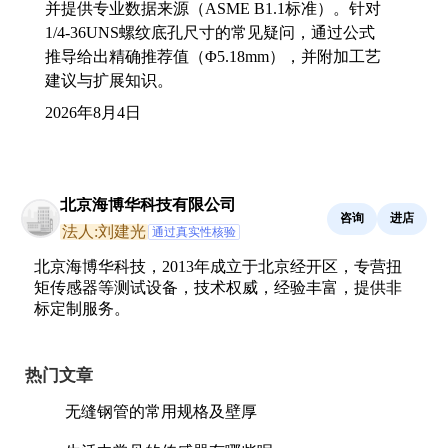
并提供专业数据来源（ASME B1.1标准）。针对
1/4-36UNS螺纹底孔尺寸的常见疑问，通过公式
推导给出精确推荐值（Φ5.18mm），并附加工艺
建议与扩展知识。
2026年8月4日
北京海博华科技有限公司
咨询
进店
法人:刘建光
通过真实性核验
北京海博华科技，2013年成立于北京经开区，专营扭
矩传感器等测试设备，技术权威，经验丰富，提供非
标定制服务。
热门文章
无缝钢管的常用规格及壁厚