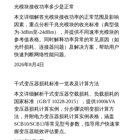
光模块接收功率多少是正常
本文详细解答光模块接收功率的正常范围及影响
因素，重点分析千兆光模块的收光标准（典型值
为-3dBm至-24dBm），并提供不同速率光模块的
参考值表格。同时解释功率异常的常见原因（如
光纤损耗、连接器问题）及解决方案，帮助用户
快速判断网络性能问题。
2026年8月4日
干式变压器损耗标准一览表及计算方法
本文详细解析干式变压器空载损耗、负载损耗的
国家标准（GB/T 10228-2015），提供1000kVA
变压器损耗计算实例，分步骤说明变损计算方
法，并附电力变压器损耗计算实例表格，涵盖
SCB10/SCB13等常见型号参数，指导用户快速掌
握变压器能效评估要点。