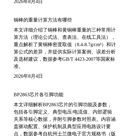
2026年8月4日
铜棒的重量计算方法有哪些
本文详细介绍了铜棒和黄铜棒重量的三种常用计
算方法（理论公式法、查表法、在线工具法），
重点解析了黄铜棒密度取值（8.4-8.7g/cm³）和计
算公式的差异，并提供实际计算案例、误差分析
及选材建议，数据参考GB/T 4423-2007等国家标
准。
2026年8月4日
BP2863芯片各引脚功能
本文详细解析BP2863芯片的引脚功能及参数，
包括各引脚定义、典型电压/电流值、内部逻辑
关系等核心数据，并附引脚参数对照表。内容涵
盖驱动配置、保护机制及典型应用电路设计要
点，数据参考自杭州士兰微电子官方规格书（版