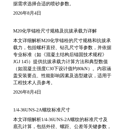
据需求选择合适的喷砂参数。
2026年8月4日
M20化学锚栓尺寸规格及抗拔承载力详解
本文详细解析M20化学锚栓的尺寸规格和抗拔承
载力，包括螺杆直径、钻孔尺寸等参数，并依据
专业标准（如《混凝土结构后锚固技术规程》
JGJ 145）提供抗拔承载力计算方法和典型数值
（如混凝土强度C30下设计值约80kN）。内容涵
盖安装要点、性能影响因素及选型建议，适用于
工程技术人员参考。
2026年8月4日
1/4-36UNS-2A螺纹标准尺寸
本文详细解析1/4-36UNS-2A螺纹的标准尺寸及
底孔计算，包括外径、螺距、公差等关键参数，