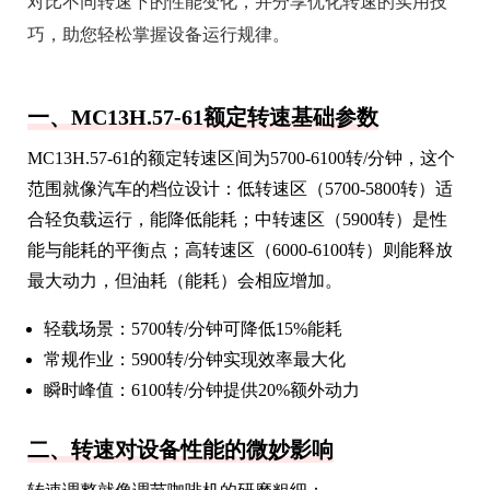
对比不同转速下的性能变化，并分享优化转速的实用技
巧，助您轻松掌握设备运行规律。
一、MC13H.57-61额定转速基础参数
MC13H.57-61的额定转速区间为5700-6100转/分钟，这个
范围就像汽车的档位设计：低转速区（5700-5800转）适
合轻负载运行，能降低能耗；中转速区（5900转）是性
能与能耗的平衡点；高转速区（6000-6100转）则能释放
最大动力，但油耗（能耗）会相应增加。
轻载场景：5700转/分钟可降低15%能耗
常规作业：5900转/分钟实现效率最大化
瞬时峰值：6100转/分钟提供20%额外动力
二、转速对设备性能的微妙影响