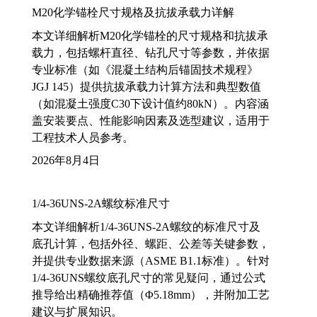
M20化学锚栓尺寸规格及抗拔承载力详解
本文详细解析M20化学锚栓的尺寸规格和抗拔承
载力，包括螺杆直径、钻孔尺寸等参数，并依据
专业标准（如《混凝土结构后锚固技术规程》
JGJ 145）提供抗拔承载力计算方法和典型数值
（如混凝土强度C30下设计值约80kN）。内容涵
盖安装要点、性能影响因素及选型建议，适用于
工程技术人员参考。
2026年8月4日
1/4-36UNS-2A螺纹标准尺寸
本文详细解析1/4-36UNS-2A螺纹的标准尺寸及
底孔计算，包括外径、螺距、公差等关键参数，
并提供专业数据来源（ASME B1.1标准）。针对
1/4-36UNS螺纹底孔尺寸的常见疑问，通过公式
推导给出精确推荐值（Φ5.18mm），并附加工艺
建议与扩展知识。