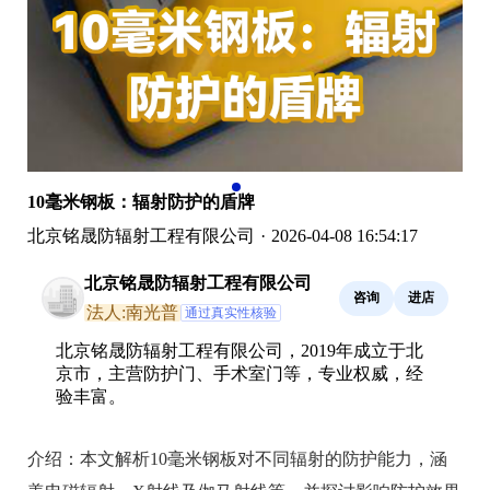
10毫米钢板：辐射防护的盾牌
北京铭晟防辐射工程有限公司
·
2026-04-08 16:54:17
北京铭晟防辐射工程有限公司
咨询
进店
法人:南光普
通过真实性核验
北京铭晟防辐射工程有限公司，2019年成立于北
京市，主营防护门、手术室门等，专业权威，经
验丰富。
介绍：
本文解析10毫米钢板对不同辐射的防护能力，涵