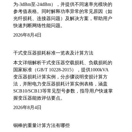
为-3dBm至-24dBm），并提供不同速率光模块的
参考值表格。同时解释功率异常的常见原因（如
光纤损耗、连接器问题）及解决方案，帮助用户
快速判断网络性能问题。
2026年8月4日
干式变压器损耗标准一览表及计算方法
本文详细解析干式变压器空载损耗、负载损耗的
国家标准（GB/T 10228-2015），提供1000kVA
变压器损耗计算实例，分步骤说明变损计算方
法，并附电力变压器损耗计算实例表格，涵盖
SCB10/SCB13等常见型号参数，指导用户快速掌
握变压器能效评估要点。
2026年8月4日
铜棒的重量计算方法有哪些