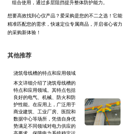
组合使用，通过多层阻挡提升整体防护能力。
想要高效找到心仪产品？爱采购是您的不二之选！它能
精准匹配您的需求，快速定位专属商品，开启省心省力
的采购新体验！
其他推荐
浇筑母线槽的特点和应用领域
本文详细介绍了浇筑母线槽的
特点和应用领域。其特点包括
良好的电气、机械、防火和防
护性能。在应用上，广泛用于
商业建筑、工业厂房、医院和
数据中心等场所，凭借自身优
势满足不同领域对电力供应的
高要求，保障电力系统稳定运