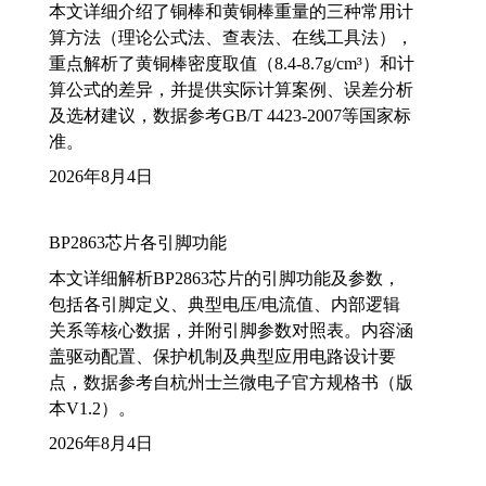
本文详细介绍了铜棒和黄铜棒重量的三种常用计
算方法（理论公式法、查表法、在线工具法），
重点解析了黄铜棒密度取值（8.4-8.7g/cm³）和计
算公式的差异，并提供实际计算案例、误差分析
及选材建议，数据参考GB/T 4423-2007等国家标
准。
2026年8月4日
BP2863芯片各引脚功能
本文详细解析BP2863芯片的引脚功能及参数，
包括各引脚定义、典型电压/电流值、内部逻辑
关系等核心数据，并附引脚参数对照表。内容涵
盖驱动配置、保护机制及典型应用电路设计要
点，数据参考自杭州士兰微电子官方规格书（版
本V1.2）。
2026年8月4日