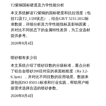
T2紫铜国标硬度及力学性能分析
本文系统解读T2紫铜的国标硬度和抗拉强度（包
括T2及T2_1/2H状态），结合GB/T 5231-2012标
准数据，详细分析其力学性能指标及影响因素，
并对比不同状态下的金属特性差异，为工业选材
提供参考。
2026年8月4日
喷砂都有多少目
本文系统介绍了喷砂目数的分级标准，重点分析
了铝合金喷砂200目对应的表面粗糙度（Ra 3.2-
6.3μm），并对比不同目数的应用场景。数据来
源包括ISO 8503-1标准和行业实践，帮助用户根
据需求选择合适的喷砂参数。
2026年8月4日