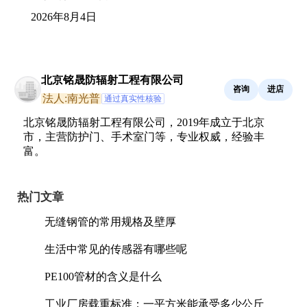
2026年8月4日
北京铭晟防辐射工程有限公司
咨询
进店
法人:南光普
通过真实性核验
北京铭晟防辐射工程有限公司，2019年成立于北京
市，主营防护门、手术室门等，专业权威，经验丰
富。
热门文章
无缝钢管的常用规格及壁厚
生活中常见的传感器有哪些呢
PE100管材的含义是什么
工业厂房载重标准：一平方米能承受多少公斤