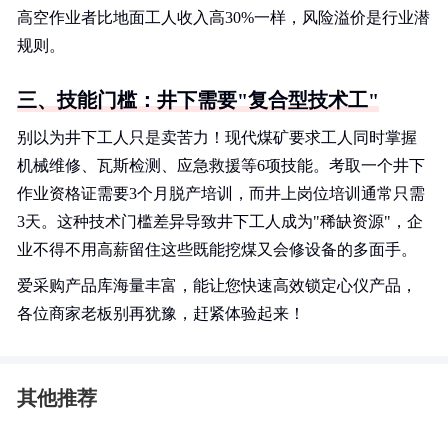
高空作业者比地面工人收入高30%一样，风险溢价是行业潜
规则。
三、技能门槛：井下需要"复合型技术工"
别以为井下工人只是卖苦力！现代煤矿要求工人同时掌握
机械维修、瓦斯检测、应急救援等6项技能。考取一个井下
作业资格证需要3个月脱产培训，而井上岗位培训通常只需
3天。这种技术门槛差异导致井下工人成为"稀缺资源"，企
业不得不用高薪留住这些既能挖煤又会修设备的多面手。
爱采购产品库海量丰富，能让您快速高效锁定心仪产品，
各位商家老板别再犹豫，赶紧体验起来！
其他推荐