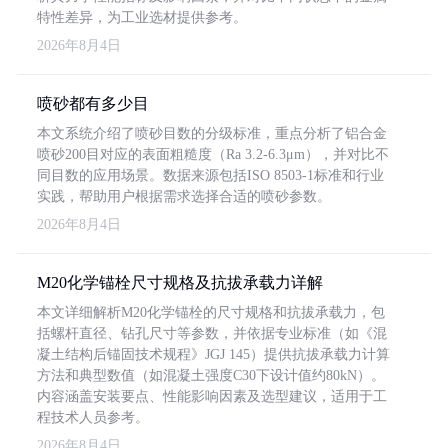
特性差异，为工业选材提供参考。
2026年8月4日
喷砂都有多少目
本文系统介绍了喷砂目数的分级标准，重点分析了铝合金
喷砂200目对应的表面粗糙度（Ra 3.2-6.3μm），并对比不
同目数的应用场景。数据来源包括ISO 8503-1标准和行业
实践，帮助用户根据需求选择合适的喷砂参数。
2026年8月4日
M20化学锚栓尺寸规格及抗拔承载力详解
本文详细解析M20化学锚栓的尺寸规格和抗拔承载力，包
括螺杆直径、钻孔尺寸等参数，并依据专业标准（如《混
凝土结构后锚固技术规程》JGJ 145）提供抗拔承载力计算
方法和典型数值（如混凝土强度C30下设计值约80kN）。
内容涵盖安装要点、性能影响因素及选型建议，适用于工
程技术人员参考。
2026年8月4日