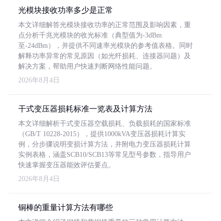
光模块接收功率多少是正常
本文详细解答光模块接收功率的正常范围及影响因素，重
点分析千兆光模块的收光标准（典型值为-3dBm
至-24dBm），并提供不同速率光模块的参考值表格。同时
解释功率异常的常见原因（如光纤损耗、连接器问题）及
解决方案，帮助用户快速判断网络性能问题。
2026年8月4日
干式变压器损耗标准一览表及计算方法
本文详细解析干式变压器空载损耗、负载损耗的国家标准
（GB/T 10228-2015），提供1000kVA变压器损耗计算实
例，分步骤说明变损计算方法，并附电力变压器损耗计算
实例表格，涵盖SCB10/SCB13等常见型号参数，指导用户
快速掌握变压器能效评估要点。
2026年8月4日
铜棒的重量计算方法有哪些