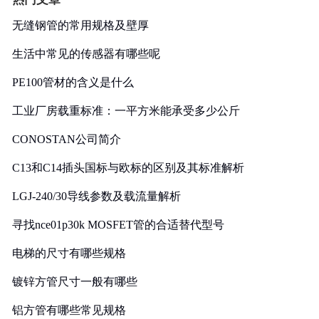
无缝钢管的常用规格及壁厚
生活中常见的传感器有哪些呢
PE100管材的含义是什么
工业厂房载重标准：一平方米能承受多少公斤
CONOSTAN公司简介
C13和C14插头国标与欧标的区别及其标准解析
LGJ-240/30导线参数及载流量解析
寻找nce01p30k MOSFET管的合适替代型号
电梯的尺寸有哪些规格
镀锌方管尺寸一般有哪些
铝方管有哪些常见规格