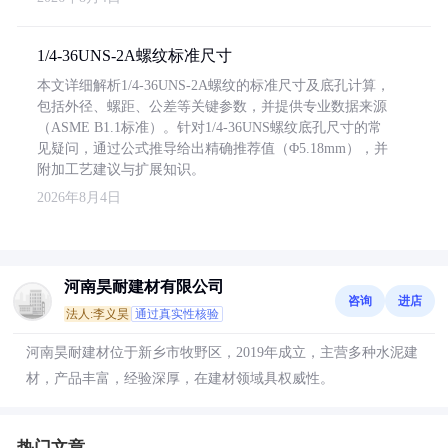
1/4-36UNS-2A螺纹标准尺寸
本文详细解析1/4-36UNS-2A螺纹的标准尺寸及底孔计算，
包括外径、螺距、公差等关键参数，并提供专业数据来源
（ASME B1.1标准）。针对1/4-36UNS螺纹底孔尺寸的常
见疑问，通过公式推导给出精确推荐值（Φ5.18mm），并
附加工艺建议与扩展知识。
2026年8月4日
河南昊耐建材有限公司
咨询
进店
法人:李义昊
通过真实性核验
河南昊耐建材位于新乡市牧野区，2019年成立，主营多种水泥建
材，产品丰富，经验深厚，在建材领域具权威性。
热门文章