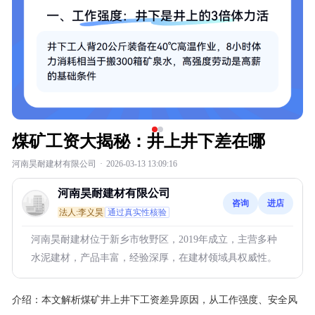
煤矿工资大揭秘：井上井下差在哪
河南昊耐建材有限公司
·
2026-03-13 13:09:16
河南昊耐建材有限公司
咨询
进店
法人:李义昊
通过真实性核验
河南昊耐建材位于新乡市牧野区，2019年成立，主营多种
水泥建材，产品丰富，经验深厚，在建材领域具权威性。
介绍：
本文解析煤矿井上井下工资差异原因，从工作强度、安全风