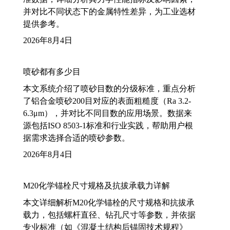
并对比不同状态下的金属特性差异，为工业选材
提供参考。
2026年8月4日
喷砂都有多少目
本文系统介绍了喷砂目数的分级标准，重点分析
了铝合金喷砂200目对应的表面粗糙度（Ra 3.2-
6.3μm），并对比不同目数的应用场景。数据来
源包括ISO 8503-1标准和行业实践，帮助用户根
据需求选择合适的喷砂参数。
2026年8月4日
M20化学锚栓尺寸规格及抗拔承载力详解
本文详细解析M20化学锚栓的尺寸规格和抗拔承
载力，包括螺杆直径、钻孔尺寸等参数，并依据
专业标准（如《混凝土结构后锚固技术规程》