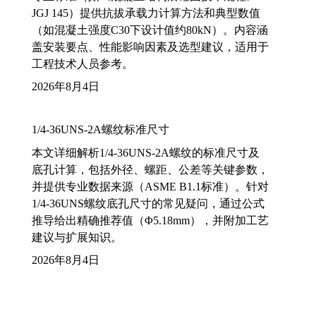
JGJ 145）提供抗拔承载力计算方法和典型数值
（如混凝土强度C30下设计值约80kN）。内容涵
盖安装要点、性能影响因素及选型建议，适用于
工程技术人员参考。
2026年8月4日
1/4-36UNS-2A螺纹标准尺寸
本文详细解析1/4-36UNS-2A螺纹的标准尺寸及
底孔计算，包括外径、螺距、公差等关键参数，
并提供专业数据来源（ASME B1.1标准）。针对
1/4-36UNS螺纹底孔尺寸的常见疑问，通过公式
推导给出精确推荐值（Φ5.18mm），并附加工艺
建议与扩展知识。
2026年8月4日