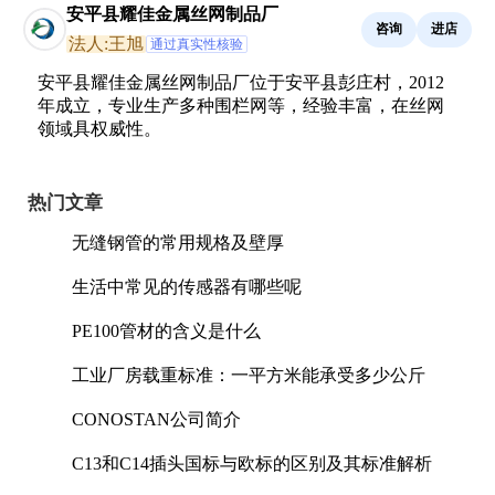
安平县耀佳金属丝网制品厂
咨询
进店
法人:王旭
通过真实性核验
安平县耀佳金属丝网制品厂位于安平县彭庄村，2012
年成立，专业生产多种围栏网等，经验丰富，在丝网
领域具权威性。
热门文章
无缝钢管的常用规格及壁厚
生活中常见的传感器有哪些呢
PE100管材的含义是什么
工业厂房载重标准：一平方米能承受多少公斤
CONOSTAN公司简介
C13和C14插头国标与欧标的区别及其标准解析