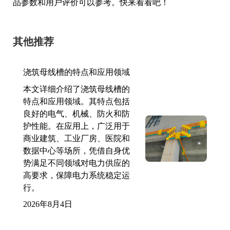
品参数和用户评价可以参考。快来看看吧！
其他推荐
浇筑母线槽的特点和应用领域
本文详细介绍了浇筑母线槽的
特点和应用领域。其特点包括
良好的电气、机械、防火和防
护性能。在应用上，广泛用于
商业建筑、工业厂房、医院和
数据中心等场所，凭借自身优
势满足不同领域对电力供应的
高要求，保障电力系统稳定运
行。
2026年8月4日