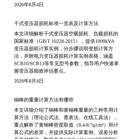
2026年8月4日
干式变压器损耗标准一览表及计算方法
本文详细解析干式变压器空载损耗、负载损耗的
国家标准（GB/T 10228-2015），提供1000kVA
变压器损耗计算实例，分步骤说明变损计算方
法，并附电力变压器损耗计算实例表格，涵盖
SCB10/SCB13等常见型号参数，指导用户快速掌
握变压器能效评估要点。
2026年8月4日
铜棒的重量计算方法有哪些
本文详细介绍了铜棒和黄铜棒重量的三种常用计
算方法（理论公式法、查表法、在线工具法），
重点解析了黄铜棒密度取值（8.4-8.7g/cm³）和计
算公式的差异，并提供实际计算案例、误差分析