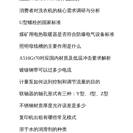
消费者对洗衣机的核心需求调研与分析
U型螺栓的国家标准
煤矿用电热取暖器是否符合防爆电气设备标准
照明母线槽的主要作用是什么
A516Gr70对应国内材质及低温冲击要求解析
镀镍钢带可以过多少电流
计量泵如何达到控制和调节流量的目的
联轴器的轴孔形式有三种：Y型、J型、Z型
不锈钢材质厚度允许误差是多少
复印机出租有哪些常见模式
溶于水的润滑剂的种类